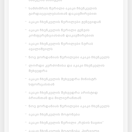
სამძიმრის წერილი აკაკი ჩხენკელის
გარდაცვალებასთან დაკავშირებით
აკაკი ჩხენკელის წერილები ჟენევიდან
აკაკი ჩხენკელის წერილი გენუის
კონფერენციასთან დაკავშირებით
აკაკი ჩხენკელის წერილები ზურაბ
ავალიშვილს
ნოე ჟორდანიას წერილები აკაკი ჩხენკელს
ლორდი კერძონისა და აკაკი ჩხენკელის
შეხვედრა
აკაკი ჩხენკელის შეხვედრა მინისტრ
სფორცასთან
აკაკი ჩხენკელის შეხვედრა არისტიდ
ბრიანთან და მილიერანთან
ნოე ჟორდანიას წერილები აკაკი ჩხენკელს
აკაკი ჩხენკელის მოგონება
აკაკი ჩხენკელის წერილი „რუსის ნავთი“
აკაკი ჩხენკელის მოგონება „პირველი