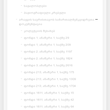
საგალობლები
ჰაგიოგრაფიული კრებული
არაგვის საერისთავოს სამართალმემკვიდრეთა
დოკუმენტაცია
კოლექციის შესახებ
ფონდი 1, ანაწერი 1, საქმე 29
ფონდი 1, ანაწერი 1, საქმე 209
ფონდი 2, ანაწერი 1, საქმე 1197
ფონდი 2, ანაწერი 1, საქმე 1824
ფონდი 3, ანაწერი 1, საქმე 2616
ფონდი 213, ანაწერი 1, საქმე 175
ფონდი 213, ანაწერი 1, საქმე 1309
ფონდი 213, ანაწერი 1, საქმე 1704
ფონდი 1811, ანაწერი 1, საქმე 15
ფონდი 1811, ანაწერი 1, საქმე 42
ფონდი 1811, ანაწერი 1, საქმე 64