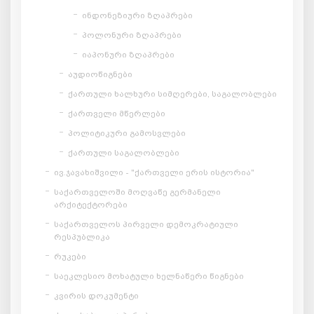
ინდონეზიური ზღაპრები
პოლონური ზღაპრები
იაპონური ზღაპრები
აუდიოწიგნები
ქართული ხალხური სიმღერები, საგალობლები
ქართველი მწერლები
პოლიტიკური გამოსვლები
ქართული საგალობლები
ივ.ჯავახიშვილი - "ქართველი ერის ისტორია"
საქართველოში მოღვაწე გერმანელი
არქიტექტორები
საქართველოს პირველი დემოკრატიული
რესპუბლიკა
რუკები
საეკლესიო მოხატული ხელნაწერი წიგნები
კვირის დოკუმენტი