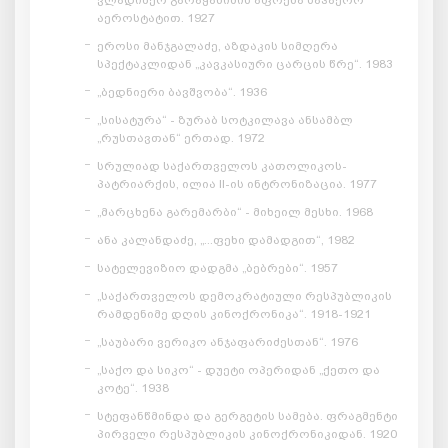
აეროსტატით. 1927
ეროსი მანჯგალაძე, აზდაკის სიმღერა
სპექტაკლიდან „კავკასიური ცარცის წრე“. 1983
„ბედნიერი ბავშვობა“. 1936
„სისატურა“ - ზურაბ სოტკილავა ანსამბლ
„რუსთავთან“ ერთად. 1972
სრულიად საქართველოს კათოლიკოს-
პატრიარქის, ილია II-ის ინტრონიზაცია. 1977
„მარცხენა გარემარბი“ - მიხეილ მესხი. 1968
ანა კალანდაძე, „...ფეხი დამადგით“, 1982
სატელევიზიო დადგმა „ბებრები“. 1957
„საქართველოს დემოკრატიული რესპუბლიკის
რამდენიმე დღის კინოქრონიკა“. 1918-1921
„საუბარი ვერიკო ანჯაფარიძესთან“. 1976
„საქო და სიკო“ - დუეტი ოპერიდან „ქეთო და
კოტე“. 1938
სტეფანწმინდა და გერგეტის სამება. ფრაგმენტი
პირველი რესპუბლიკის კინოქრონიკიდან. 1920