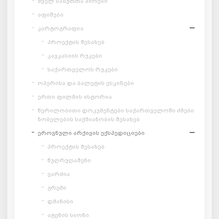
ძველ საბუთთა პირები
აფიშები
კარტოგრაფია
პროექტის შესახებ
კავკასიის რუკები
საქართველოს რუკები
ოპერისა და ბალეტის ესკიზები
ერთი ფილმის ისტორია
წერილობითი დოკუმენტები საქართველოში ძმები
ნობელების საქმიანობის შესახებ
ეროვნული არქივის ექსპედიციები
პროექტის შესახებ
წუღრუღაშენი
ვარძია
გრემი
დმანისი
ატენის სიონი