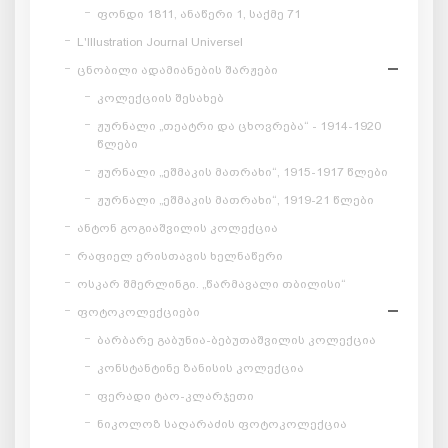
ფონდი 1811, ანაწერი 1, საქმე 71
L'Illustration Journal Universel
ცნობილი ადამიანების შარჟები
კოლექციის შესახებ
ჟურნალი „თეატრი და ცხოვრება“ - 1914-1920
წლები
ჟურნალი „ეშმაკის მათრახი“, 1915-1917 წლები
ჟურნალი „ეშმაკის მათრახი“, 1919-21 წლები
ანტონ გოგიაშვილის კოლექცია
რაფიელ ერისთავის ხელნაწერი
ოსკარ შმერლინგი. „წარმავალი თბილისი“
ფოტოკოლექციები
ბარბარე გაბუნია-ბებუთაშვილის კოლექცია
კონსტანტინე ზანისის კოლექცია
ფერადი ტაო-კლარჯეთი
ნიკოლოზ საღარაძის ფოტოკოლექცია