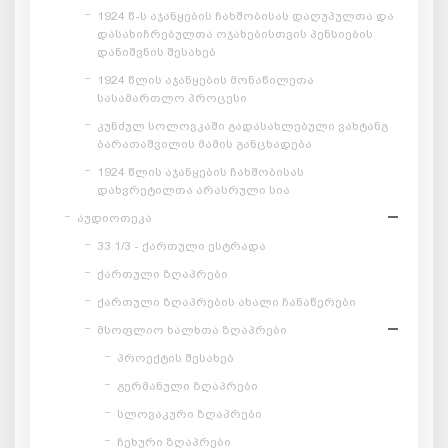
1924 წ-ს აჯანყების ჩახშობისას დაღუპულთა და
დასახიჩრებულთა ოჯახებისთვის პენსიების
დანიშვნის შესახებ
1924 წლის აჯანყების მონაწილეთა
სასამართლო პროცესი
კუნძულ სოლოვკაში გადასახლებული ვახტანგ
ბარათაშვილის მამის განცხადება
1924 წლის აჯანყების ჩახშობისას
დახვრეტილთა არასრული სია
აუდიოთეკა
33 1/3 - ქართული ესტრადა
ქართული ზღაპრები
ქართული ზღაპრების ახალი ჩანაწერები
მსოფლიო ხალხთა ზღაპრები
პროექტის შესახებ
გერმანული ზღაპრები
სლოვაკური ზღაპრები
ჩეხური ზღაპრები