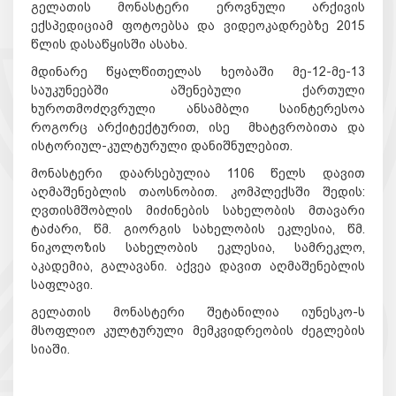
გელათის მონასტერი ეროვნული არქივის
ექსპედიციამ ფოტოებსა და ვიდეოკადრებზე 2015
წლის დასაწყისში ასახა.
მდინარე წყალწითელას ხეობაში მე-12-მე-13
საუკუნეებში აშენებული ქართული
ხუროთმოძღვრული ანსამბლი საინტერესოა
როგორც არქიტექტურით, ისე მხატვრობითა და
ისტორიულ-კულტურული დანიშნულებით.
მონასტერი დაარსებულია 1106 წელს დავით
აღმაშენებლის თაოსნობით. კომპლექსში შედის:
ღვთისმშობლის მიძინების სახელობის მთავარი
ტაძარი, წმ. გიორგის სახელობის ეკლესია, წმ.
ნიკოლოზის სახელობის ეკლესია, სამრეკლო,
აკადემია, გალავანი. აქვეა დავით აღმაშენებლის
საფლავი.
გელათის მონასტერი შეტანილია იუნესკო-ს
მსოფლიო კულტურული მემკვიდრეობის ძეგლების
სიაში.