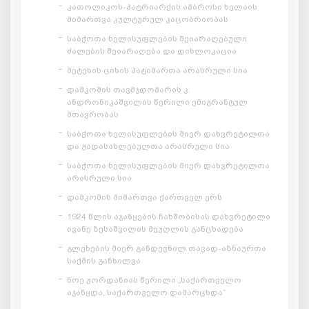
კათოლიკოს-პატრიარქის ამბროსი ხელაის
მიმართვა კულტურულ კაცობრიობას
საბჭოთა ხელისუფლების შეიარაღებული
ძალების შეიარაღება და დისლოკაცია
მეტეხის ციხის პატიმართა არასრული სია
დამკომის თავმჯდომარის კ.
ანდრონიკაშვილის წერილი ემიგრანტულ
მთავრობას
საბჭოთა ხელისუფლების მიერ დახვრეტილთა
და გადასახლებულთა არასრული სია
საბჭოთა ხელისუფლების მიერ დახვრეტილთა
არასრული სია
დამკომის მიმართვა ქართველ ერს
1924 წლის აჯანყების ჩახშობისას დახვრეტილი
ივანე ზესაშვილის მეუღლის განცხადება
გლეხების მიერ განდევნილ თავად-აზნაურთა
საქმის განხილვა
ნოე ჟორდანიას წერილი „საქართველო
აჯანყდა, საქართველო დამარცხდა“