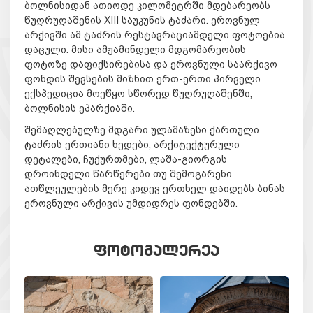
ბოლნისიდან ათიოდე კილომეტრში მდებარეობს
წუღრუღაშენის XIII საუკუნის ტაძარი. ეროვნულ
არქივში ამ ტაძრის რესტავრაციამდელი ფოტოებია
დაცული. მისი ამჟამინდელი მდგომარეობის
ფოტოზე დაფიქსირებისა და ეროვნული საარქივო
ფონდის შევსების მიზნით ერთ-ერთი პირველი
ექსპედიცია მოეწყო სწორედ წუღრუღაშენში,
ბოლნისის ეპარქიაში.
შემაღლებულზე მდგარი ულამაზესი ქართული
ტაძრის ერთიანი ხედები, არქიტექტურული
დეტალები, ჩუქურთმები, ლაშა-გიორგის
დროინდელი წარწერები თუ შემოგარენი
ათწლეულების მერე კიდევ ერთხელ დაიდებს ბინას
ეროვნული არქივის უმდიდრეს ფონდებში.
ᲤᲝᲢᲝᲒᲐᲚᲔᲠᲔᲐ