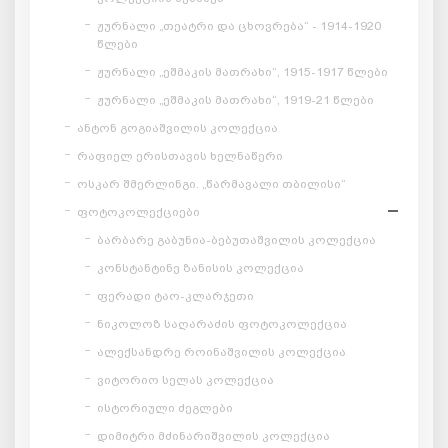
ჟურნალი „თეატრი და ცხოვრება“ - 1914-1920
წლები
ჟურნალი „ეშმაკის მათრახი“, 1915-1917 წლები
ჟურნალი „ეშმაკის მათრახი“, 1919-21 წლები
ანტონ გოგიაშვილის კოლექცია
რაფიელ ერისთავის ხელნაწერი
ოსკარ შმერლინგი. „წარმავალი თბილისი“
ფოტოკოლექციები
ბარბარე გაბუნია-ბებუთაშვილის კოლექცია
კონსტანტინე ზანისის კოლექცია
ფერადი ტაო-კლარჯეთი
ნიკოლოზ საღარაძის ფოტოკოლექცია
ალექსანდრე როინაშვილის კოლექცია
ვიტორიო სელას კოლექცია
ისტორიული ძეგლები
დიმიტრი მძინარიშვილის კოლექცია