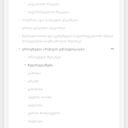
კავკასიის რუკები
საქართველოს რუკები
ოპერისა და ბალეტის ესკიზები
ერთი ფილმის ისტორია
წერილობითი დოკუმენტები საქართველოში ძმები
ნობელების საქმიანობის შესახებ
ეროვნული არქივის ექსპედიციები
პროექტის შესახებ
წუღრუღაშენი
ვარძია
გრემი
დმანისი
ატენის სიონი
გელათი
ჯვრის მონასტერი
თელავი