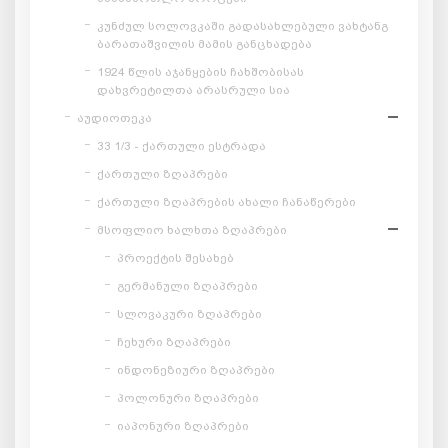
კუნძულ სოლოვკაში გადასახლებული ვახტანგ
ბარათაშვილის მამის განცხადება
1924 წლის აჯანყების ჩახშობისას
დახვრეტილთა არასრული სია
აუდიოთეკა
33 1/3 - ქართული ესტრადა
ქართული ზღაპრები
ქართული ზღაპრების ახალი ჩანაწერები
მსოფლიო ხალხთა ზღაპრები
პროექტის შესახებ
გერმანული ზღაპრები
სლოვაკური ზღაპრები
ჩეხური ზღაპრები
ინდონეზიური ზღაპრები
პოლონური ზღაპრები
იაპონური ზღაპრები