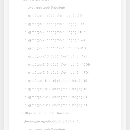
კოლექციის შესახებ
ფონდი 1, ანაწერი 1, საქმე 29
ფონდი 1, ანაწერი 1, საქმე 209
ფონდი 2, ანაწერი 1, საქმე 1197
ფონდი 2, ანაწერი 1, საქმე 1824
ფონდი 3, ანაწერი 1, საქმე 2616
ფონდი 213, ანაწერი 1, საქმე 175
ფონდი 213, ანაწერი 1, საქმე 1309
ფონდი 213, ანაწერი 1, საქმე 1704
ფონდი 1811, ანაწერი 1, საქმე 15
ფონდი 1811, ანაწერი 1, საქმე 42
ფონდი 1811, ანაწერი 1, საქმე 64
ფონდი 1811, ანაწერი 1, საქმე 71
L'Illustration Journal Universel
ცნობილი ადამიანების შარჟები
კოლექციის შესახებ