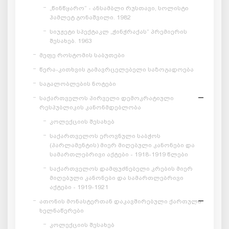
„წინწყარო“ - ანსამბლი რუსთავი, სოლისტი
ჰამლეტ გონაშვილი. 1982
სიუჟეტი სპექტაკლ „ჭინჭრაქას“ პრემიერის
შესახებ. 1963
მეფე როსტომის საბუთები
წერა-კითხვის გამავრცელებელი საზოგადოება
საგალობლების ნოტები
საქართველოს პირველი დემოკრატიული
რესპუბლიკის კანონმდებლობა
კოლექციის შესახებ
საქართველოს ეროვნული საბჭოს
(პარლამენტის) მიერ მიღებული კანონები და
სამართლებრივი აქტები - 1918-1919 წლები
საქართველოს დამფუძნებელი კრების მიერ
მიღებული კანონები და სამართლებრივი
აქტები - 1919-1921
ათონის მონასტერთან დაკავშირებული ქართული
ხელნაწერები
კოლექციის შესახებ