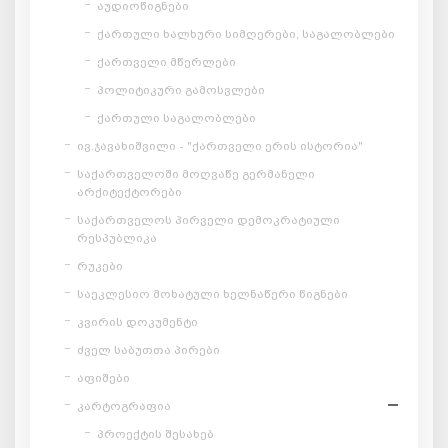
აუდიოწიგნები
ქართული ხალხური სიმღერები, საგალობლები
ქართველი მწერლები
პოლიტიკური გამოსვლები
ქართული საგალობლები
ივ.ჯავახიშვილი - "ქართველი ერის ისტორია"
საქართველოში მოღვაწე გერმანელი
არქიტექტორები
საქართველოს პირველი დემოკრატიული
რესპუბლიკა
რუკები
საეკლესიო მოხატული ხელნაწერი წიგნები
კვირის დოკუმენტი
ძველ საბუთთა პირები
აფიშები
კარტოგრაფია
პროექტის შესახებ