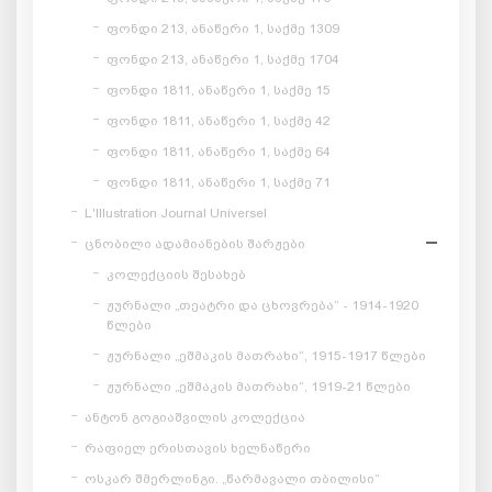
ფონდი 213, ანაწერი 1, საქმე 1309
ფონდი 213, ანაწერი 1, საქმე 1704
ფონდი 1811, ანაწერი 1, საქმე 15
ფონდი 1811, ანაწერი 1, საქმე 42
ფონდი 1811, ანაწერი 1, საქმე 64
ფონდი 1811, ანაწერი 1, საქმე 71
L'Illustration Journal Universel
ცნობილი ადამიანების შარჟები
კოლექციის შესახებ
ჟურნალი „თეატრი და ცხოვრება“ - 1914-1920
წლები
ჟურნალი „ეშმაკის მათრახი“, 1915-1917 წლები
ჟურნალი „ეშმაკის მათრახი“, 1919-21 წლები
ანტონ გოგიაშვილის კოლექცია
რაფიელ ერისთავის ხელნაწერი
ოსკარ შმერლინგი. „წარმავალი თბილისი“