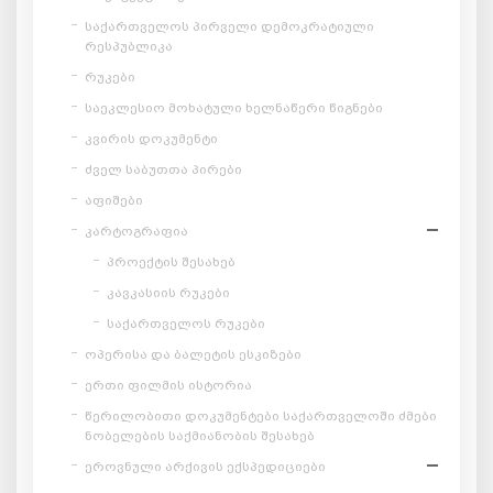
საქართველოს პირველი დემოკრატიული
რესპუბლიკა
რუკები
საეკლესიო მოხატული ხელნაწერი წიგნები
კვირის დოკუმენტი
ძველ საბუთთა პირები
აფიშები
კარტოგრაფია
პროექტის შესახებ
კავკასიის რუკები
საქართველოს რუკები
ოპერისა და ბალეტის ესკიზები
ერთი ფილმის ისტორია
წერილობითი დოკუმენტები საქართველოში ძმები
ნობელების საქმიანობის შესახებ
ეროვნული არქივის ექსპედიციები