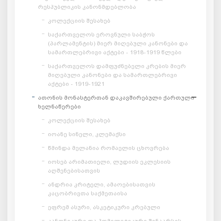
რესპუბლიკის კანონმდებლობა
კოლექციის შესახებ
საქართველოს ეროვნული საბჭოს
(პარლამენტის) მიერ მიღებული კანონები და
სამართლებრივი აქტები - 1918-1919 წლები
საქართველოს დამფუძნებელი კრების მიერ
მიღებული კანონები და სამართლებრივი
აქტები - 1919-1921
ათონის მონასტერთან დაკავშირებული ქართული
ხელნაწერები
კოლექციის შესახებ
იოანე სინელი, კლემაქსი
წმინდა მელანია რომაელის ცხოვრება
იოსებ არიმათიელი, ლუდიის ეკლესიის
აღშენებისათვის
ანდრია კრიტელი, ამაოებისათვის
კაცობრივთა საქმეთაისა
ეფრემ ასური, ასკეტიკური კრებული
კანონიკური და ჰომილეტიკური შინაარსის