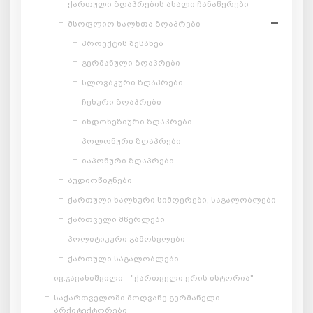
ქართული ზღაპრების ახალი ჩანაწერები
მსოფლიო ხალხთა ზღაპრები
პროექტის შესახებ
გერმანული ზღაპრები
სლოვაკური ზღაპრები
ჩეხური ზღაპრები
ინდონეზიური ზღაპრები
პოლონური ზღაპრები
იაპონური ზღაპრები
აუდიოწიგნები
ქართული ხალხური სიმღერები, საგალობლები
ქართველი მწერლები
პოლიტიკური გამოსვლები
ქართული საგალობლები
ივ.ჯავახიშვილი - "ქართველი ერის ისტორია"
საქართველოში მოღვაწე გერმანელი
არქიტექტორები