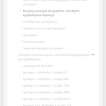
კრებული
მოკლე ცბობები ზოგიერთი ათონური
ხელნაწერის შესახებ
რომანოზის ცხოვრება
კრებული (ჰაგიოგრაფიული)
ლოცვები
საგალობლები
ჰაგიოგრაფიული კრებული
არაგვის საერისთავოს სამართალმემკვიდრეთა
დოკუმენტაცია
კოლექციის შესახებ
ფონდი 1, ანაწერი 1, საქმე 29
ფონდი 1, ანაწერი 1, საქმე 209
ფონდი 2, ანაწერი 1, საქმე 1197
ფონდი 2, ანაწერი 1, საქმე 1824
ფონდი 3, ანაწერი 1, საქმე 2616
ფონდი 213, ანაწერი 1, საქმე 175