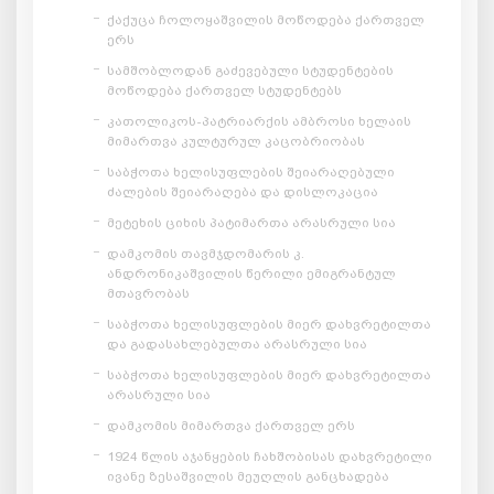
ქაქუცა ჩოლოყაშვილის მოწოდება ქართველ
ერს
სამშობლოდან გაძევებული სტუდენტების
მოწოდება ქართველ სტუდენტებს
კათოლიკოს-პატრიარქის ამბროსი ხელაის
მიმართვა კულტურულ კაცობრიობას
საბჭოთა ხელისუფლების შეიარაღებული
ძალების შეიარაღება და დისლოკაცია
მეტეხის ციხის პატიმართა არასრული სია
დამკომის თავმჯდომარის კ.
ანდრონიკაშვილის წერილი ემიგრანტულ
მთავრობას
საბჭოთა ხელისუფლების მიერ დახვრეტილთა
და გადასახლებულთა არასრული სია
საბჭოთა ხელისუფლების მიერ დახვრეტილთა
არასრული სია
დამკომის მიმართვა ქართველ ერს
1924 წლის აჯანყების ჩახშობისას დახვრეტილი
ივანე ზესაშვილის მეუღლის განცხადება