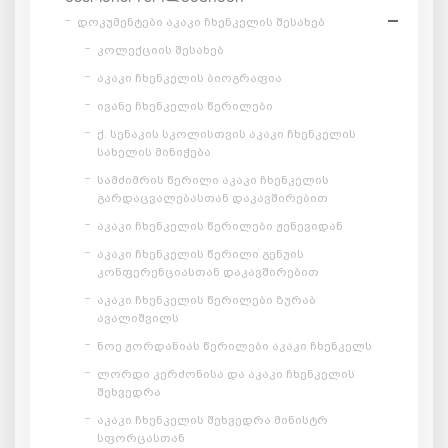
დოკუმენტები აკაკი ჩხენკელის შესახებ
კოლექციის შესახებ
აკაკი ჩხენკელის ბიოგრაფია
ივანე ჩხენკელის წერილები
ქ. სენაკის სკოლისთვის აკაკი ჩხენკელის
სახელის მინიჭება
სამძიმრის წერილი აკაკი ჩხენკელის
გარდაცვალებასთან დაკავშირებით
აკაკი ჩხენკელის წერილები ჟენევიდან
აკაკი ჩხენკელის წერილი გენუის
კონფერენციასთან დაკავშირებით
აკაკი ჩხენკელის წერილები ზურაბ
ავალიშვილს
ნოე ჟორდანიას წერილები აკაკი ჩხენკელს
ლორდი კერძონისა და აკაკი ჩხენკელის
შეხვედრა
აკაკი ჩხენკელის შეხვედრა მინისტრ
სფორცასთან