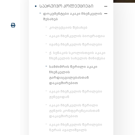
ᲡᲐᲐᲠᲥᲘᲕᲝ ᲙᲝᲚᲔᲥᲪᲘᲔᲑᲘ
დოკუმენტები აკაკი ჩხენკელის
შესახებ
კოლექციის შესახებ
აკაკი ჩხენკელის ბიოგრაფია
ივანე ჩხენკელის წერილები
ქ. სენაკის სკოლისთვის აკაკი
ჩხენკელის სახელის მინიჭება
სამძიმრის წერილი აკაკი
ჩხენკელის
გარდაცვალებასთან
დაკავშირებით
აკაკი ჩხენკელის წერილები
ჟენევიდან
აკაკი ჩხენკელის წერილი
გენუის კონფერენციასთან
დაკავშირებით
აკაკი ჩხენკელის წერილები
ზურაბ ავალიშვილს