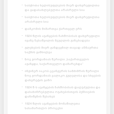
საბჭოთა ხელისუფლების მიერ დახვრეტილთა
და გადასახლებულთა არასრული სია
საბჭოთა ხელისუფლების მიერ დახვრეტილთა
არასრული სია
დამკომის მიმართვა ქართველ ერს
1924 წლის აჯანყების ჩახშობისას დახვრეტილი
ივანე ზესაშვილის მეუღლის განცხადება
გლეხების მიერ განდევნილ თავად-აზნაურთა
საქმის განხილვა
ნოე ჟორდანიას წერილი „საქართველო
აჯანყდა, საქართველო დამარცხდა“
ინჟინერ იაკობ ცვანგერის სამძიმრის წერილი
ნოე ჟორდანიას ვალიკო ჯუღელისა და სხვების
დახვრეტის გამო
1924 წ-ს აჯანყების ჩახშობისას დაღუპულთა და
დასახიჩრებულთა ოჯახებისთვის პენსიების
დანიშვნის შესახებ
1924 წლის აჯანყების მონაწილეთა
სასამართლო პროცესი