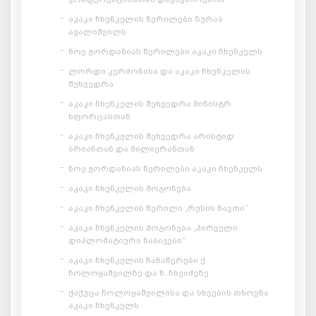
აკაკი ჩხენკელის წერილები ზურაბ
ავალიშვილს
ნოე ჟორდანიას წერილები აკაკი ჩხენკელს
ლორდი კერძონისა და აკაკი ჩხენკელის
შეხვედრა
აკაკი ჩხენკელის შეხვედრა მინისტრ
სფორცასთან
აკაკი ჩხენკელის შეხვედრა არისტიდ
ბრიანთან და მილიერანთან
ნოე ჟორდანიას წერილები აკაკი ჩხენკელს
აკაკი ჩხენკელის მოგონება
აკაკი ჩხენკელის წერილი „რუსის ნავთი“
აკაკი ჩხენკელის მოგონება „პირველი
დიპლომატიური ნაბიჯები“
აკაკი ჩხენკელის ჩანაწერები ქ.
ჩოლოყაშვილზე და ნ. ჩხეიძეზე
ქაქუცა ჩოლოყაშვილისა და სხვების თხოვნა
აკაკი ჩხენკელს