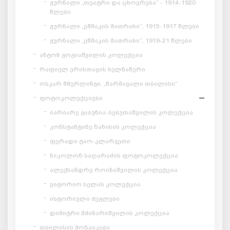
ჟურნალი „თეატრი და ცხოვრება“ - 1914-1920
წლები
ჟურნალი „ეშმაკის მათრახი“, 1915-1917 წლები
ჟურნალი „ეშმაკის მათრახი“, 1919-21 წლები
ანტონ გოგიაშვილის კოლექცია
რაფიელ ერისთავის ხელნაწერი
ოსკარ შმერლინგი. „წარმავალი თბილისი“
ფოტოკოლექციები
ბარბარე გაბუნია-ბებუთაშვილის კოლექცია
კონსტანტინე ზანისის კოლექცია
ფერადი ტაო-კლარჯეთი
ნიკოლოზ საღარაძის ფოტოკოლექცია
ალექსანდრე როინაშვილის კოლექცია
ვიტორიო სელას კოლექცია
ისტორიული ძეგლები
დიმიტრი მძინარიშვილის კოლექცია
თბილისის მოზაიკები