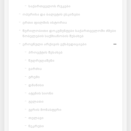
საქართველოს რუკები
ოპერისა და ბალეტის ესკიზები
ერთი ფილმის ისტორია
წერილობითი დოკუმენტები საქართველოში ძმები
ნობელების საქმიანობის შესახებ
ეროვნული არქივის ექსპედიციები
პროექტის შესახებ
წუღრუღაშენი
ვარძია
გრემი
დმანისი
ატენის სიონი
გელათი
ჯვრის მონასტერი
თელავი
ნეკრესი