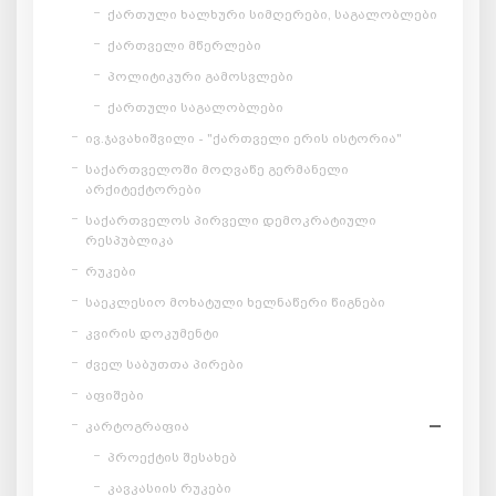
ქართული ხალხური სიმღერები, საგალობლები
ქართველი მწერლები
პოლიტიკური გამოსვლები
ქართული საგალობლები
ივ.ჯავახიშვილი - "ქართველი ერის ისტორია"
საქართველოში მოღვაწე გერმანელი
არქიტექტორები
საქართველოს პირველი დემოკრატიული
რესპუბლიკა
რუკები
საეკლესიო მოხატული ხელნაწერი წიგნები
კვირის დოკუმენტი
ძველ საბუთთა პირები
აფიშები
კარტოგრაფია
პროექტის შესახებ
კავკასიის რუკები