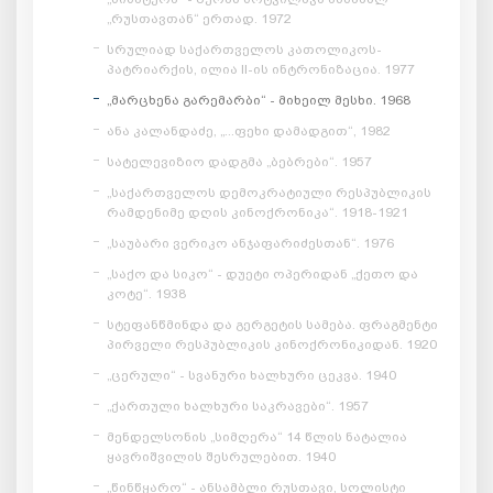
„რუსთავთან“ ერთად. 1972
სრულიად საქართველოს კათოლიკოს-
პატრიარქის, ილია II-ის ინტრონიზაცია. 1977
„მარცხენა გარემარბი“ - მიხეილ მესხი. 1968
ანა კალანდაძე, „...ფეხი დამადგით“, 1982
სატელევიზიო დადგმა „ბებრები“. 1957
„საქართველოს დემოკრატიული რესპუბლიკის
რამდენიმე დღის კინოქრონიკა“. 1918-1921
„საუბარი ვერიკო ანჯაფარიძესთან“. 1976
„საქო და სიკო“ - დუეტი ოპერიდან „ქეთო და
კოტე“. 1938
სტეფანწმინდა და გერგეტის სამება. ფრაგმენტი
პირველი რესპუბლიკის კინოქრონიკიდან. 1920
„ცერული“ - სვანური ხალხური ცეკვა. 1940
„ქართული ხალხური საკრავები“. 1957
მენდელსონის „სიმღერა“ 14 წლის ნატალია
ყავრიშვილის შესრულებით. 1940
„წინწყარო“ - ანსამბლი რუსთავი, სოლისტი