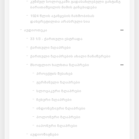
კუნძულ სოლოვკაში გადასახლებული ვახტანგ
ბარათაშვილის მამის განცხადება
1924 წლის აჯანყების ჩახშობისას
დახვრეტილთა არასრული სია
აუდიოთეკა
33 1/3 - ქართული ესტრადა
ქართული ზღაპრები
ქართული ზღაპრების ახალი ჩანაწერები
მსოფლიო ხალხთა ზღაპრები
პროექტის შესახებ
გერმანული ზღაპრები
სლოვაკური ზღაპრები
ჩეხური ზღაპრები
ინდონეზიური ზღაპრები
პოლონური ზღაპრები
იაპონური ზღაპრები
აუდიოწიგნები