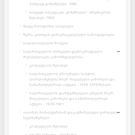
ჰამლეტ გონაშვილი. 1982
სიუჟეტი სპექტაკლ „ჭინჭრაქას“ პრემიერის
შესახებ. 1963
მეფე როსტომის საბუთები
წერა-კითხვის გამავრცელებელი საზოგადოება
საგალობლების ნოტები
საქართველოს პირველი დემოკრატიული
რესპუბლიკის კანონმდებლობა
კოლექციის შესახებ
საქართველოს ეროვნული საბჭოს
(პარლამენტის) მიერ მიღებული კანონები და
სამართლებრივი აქტები - 1918-1919 წლები
საქართველოს დამფუძნებელი კრების მიერ
მიღებული კანონები და სამართლებრივი
აქტები - 1919-1921
ათონის მონასტერთან დაკავშირებული ქართული
ხელნაწერები
კოლექციის შესახებ
იოანე სინელი, კლემაქსი