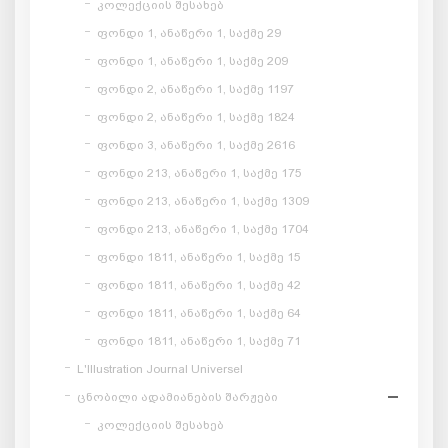
კოლექციის შესახებ
ფონდი 1, ანაწერი 1, საქმე 29
ფონდი 1, ანაწერი 1, საქმე 209
ფონდი 2, ანაწერი 1, საქმე 1197
ფონდი 2, ანაწერი 1, საქმე 1824
ფონდი 3, ანაწერი 1, საქმე 2616
ფონდი 213, ანაწერი 1, საქმე 175
ფონდი 213, ანაწერი 1, საქმე 1309
ფონდი 213, ანაწერი 1, საქმე 1704
ფონდი 1811, ანაწერი 1, საქმე 15
ფონდი 1811, ანაწერი 1, საქმე 42
ფონდი 1811, ანაწერი 1, საქმე 64
ფონდი 1811, ანაწერი 1, საქმე 71
L'Illustration Journal Universel
ცნობილი ადამიანების შარჟები
კოლექციის შესახებ