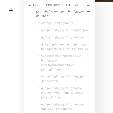
ᲡᲐᲐᲠᲥᲘᲕᲝ ᲙᲝᲚᲔᲥᲪᲘᲔᲑᲘ
დოკუმენტები აკაკი ჩხენკელის
შესახებ
კოლექციის შესახებ
აკაკი ჩხენკელის ბიოგრაფია
ივანე ჩხენკელის წერილები
ქ. სენაკის სკოლისთვის აკაკი
ჩხენკელის სახელის მინიჭება
სამძიმრის წერილი აკაკი
ჩხენკელის
გარდაცვალებასთან
დაკავშირებით
აკაკი ჩხენკელის წერილები
ჟენევიდან
აკაკი ჩხენკელის წერილი
გენუის კონფერენციასთან
დაკავშირებით
აკაკი ჩხენკელის წერილები
ზურაბ ავალიშვილს