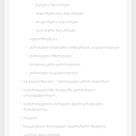
ჩეხური ზღაპრები
ინდონეზიური ზღაპრები
პოლონური ზღაპრები
იაპონური ზღაპრები
აუდიოწიგნები
ქართული ხალხური სიმღერები, საგალობლები
ქართველი მწერლები
პოლიტიკური გამოსვლები
ქართული საგალობლები
ივ.ჯავახიშვილი - "ქართველი ერის ისტორია"
საქართველოში მოღვაწე გერმანელი
არქიტექტორები
საქართველოს პირველი დემოკრატიული
რესპუბლიკა
რუკები
საეკლესიო მოხატული ხელნაწერი წიგნები
კვირის დოკუმენტი