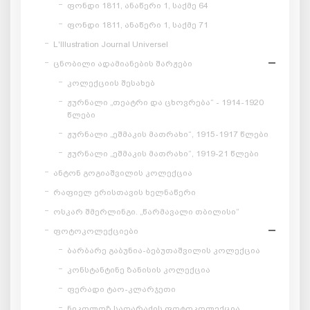
ფონდი 1811, ანაწერი 1, საქმე 64
ფონდი 1811, ანაწერი 1, საქმე 71
L'Illustration Journal Universel
ცნობილი ადამიანების შარჟები
კოლექციის შესახებ
ჟურნალი „თეატრი და ცხოვრება“ - 1914-1920
წლები
ჟურნალი „ეშმაკის მათრახი“, 1915-1917 წლები
ჟურნალი „ეშმაკის მათრახი“, 1919-21 წლები
ანტონ გოგიაშვილის კოლექცია
რაფიელ ერისთავის ხელნაწერი
ოსკარ შმერლინგი. „წარმავალი თბილისი“
ფოტოკოლექციები
ბარბარე გაბუნია-ბებუთაშვილის კოლექცია
კონსტანტინე ზანისის კოლექცია
ფერადი ტაო-კლარჯეთი
ნიკოლოზ საღარაძის ფოტოკოლექცია