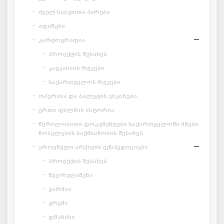
ძველ საბუთთა პირები
აფიშები
კარტოგრაფია
პროექტის შესახებ
კავკასიის რუკები
საქართველოს რუკები
ოპერისა და ბალეტის ესკიზები
ერთი ფილმის ისტორია
წერილობითი დოკუმენტები საქართველოში ძმები
ნობელების საქმიანობის შესახებ
ეროვნული არქივის ექსპედიციები
პროექტის შესახებ
წუღრუღაშენი
ვარძია
გრემი
დმანისი