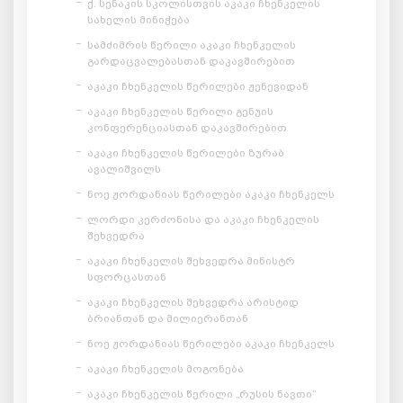
ქ. სენაკის სკოლისთვის აკაკი ჩხენკელის
სახელის მინიჭება
სამძიმრის წერილი აკაკი ჩხენკელის
გარდაცვალებასთან დაკავშირებით
აკაკი ჩხენკელის წერილები ჟენევიდან
აკაკი ჩხენკელის წერილი გენუის
კონფერენციასთან დაკავშირებით
აკაკი ჩხენკელის წერილები ზურაბ
ავალიშვილს
ნოე ჟორდანიას წერილები აკაკი ჩხენკელს
ლორდი კერძონისა და აკაკი ჩხენკელის
შეხვედრა
აკაკი ჩხენკელის შეხვედრა მინისტრ
სფორცასთან
აკაკი ჩხენკელის შეხვედრა არისტიდ
ბრიანთან და მილიერანთან
ნოე ჟორდანიას წერილები აკაკი ჩხენკელს
აკაკი ჩხენკელის მოგონება
აკაკი ჩხენკელის წერილი „რუსის ნავთი“