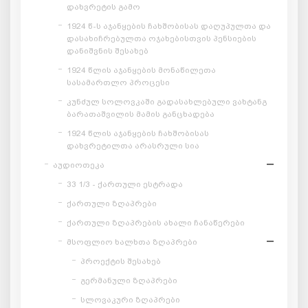
დახვრეტის გამო
1924 წ-ს აჯანყების ჩახშობისას დაღუპულთა და
დასახიჩრებულთა ოჯახებისთვის პენსიების
დანიშვნის შესახებ
1924 წლის აჯანყების მონაწილეთა
სასამართლო პროცესი
კუნძულ სოლოვკაში გადასახლებული ვახტანგ
ბარათაშვილის მამის განცხადება
1924 წლის აჯანყების ჩახშობისას
დახვრეტილთა არასრული სია
აუდიოთეკა
33 1/3 - ქართული ესტრადა
ქართული ზღაპრები
ქართული ზღაპრების ახალი ჩანაწერები
მსოფლიო ხალხთა ზღაპრები
პროექტის შესახებ
გერმანული ზღაპრები
სლოვაკური ზღაპრები