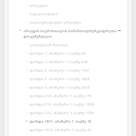
ლოცვები
საგალობლები
ჰაგიოგრაფიული კრებული
არაგვის საერისთავოს სამართალმემკვიდრეთა
დოკუმენტაცია
კოლექციის შესახებ
ფონდი 1, ანაწერი 1, საქმე 29
ფონდი 1, ანაწერი 1, საქმე 209
ფონდი 2, ანაწერი 1, საქმე 1197
ფონდი 2, ანაწერი 1, საქმე 1824
ფონდი 3, ანაწერი 1, საქმე 2616
ფონდი 213, ანაწერი 1, საქმე 175
ფონდი 213, ანაწერი 1, საქმე 1309
ფონდი 213, ანაწერი 1, საქმე 1704
ფონდი 1811, ანაწერი 1, საქმე 15
ფონდი 1811, ანაწერი 1, საქმე 42