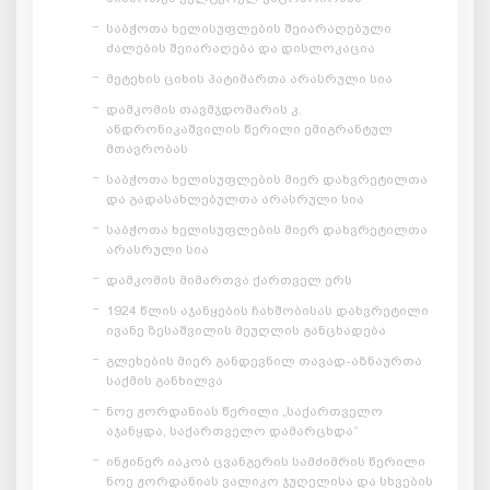
საბჭოთა ხელისუფლების შეიარაღებული
ძალების შეიარაღება და დისლოკაცია
მეტეხის ციხის პატიმართა არასრული სია
დამკომის თავმჯდომარის კ.
ანდრონიკაშვილის წერილი ემიგრანტულ
მთავრობას
საბჭოთა ხელისუფლების მიერ დახვრეტილთა
და გადასახლებულთა არასრული სია
საბჭოთა ხელისუფლების მიერ დახვრეტილთა
არასრული სია
დამკომის მიმართვა ქართველ ერს
1924 წლის აჯანყების ჩახშობისას დახვრეტილი
ივანე ზესაშვილის მეუღლის განცხადება
გლეხების მიერ განდევნილ თავად-აზნაურთა
საქმის განხილვა
ნოე ჟორდანიას წერილი „საქართველო
აჯანყდა, საქართველო დამარცხდა“
ინჟინერ იაკობ ცვანგერის სამძიმრის წერილი
ნოე ჟორდანიას ვალიკო ჯუღელისა და სხვების