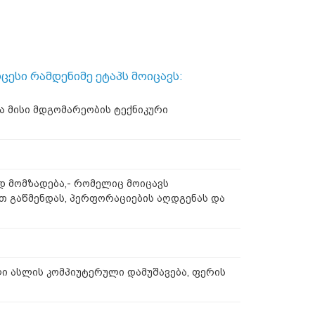
ესი რამდენიმე ეტაპს მოიცავს:
ა მისი მდგომარეობის ტექნიკური
დ მომზადება,- რომელიც მოიცავს
ით გაწმენდას, პერფორაციების აღდგენას და
ი ასლის კომპიუტერული დამუშავება, ფერის