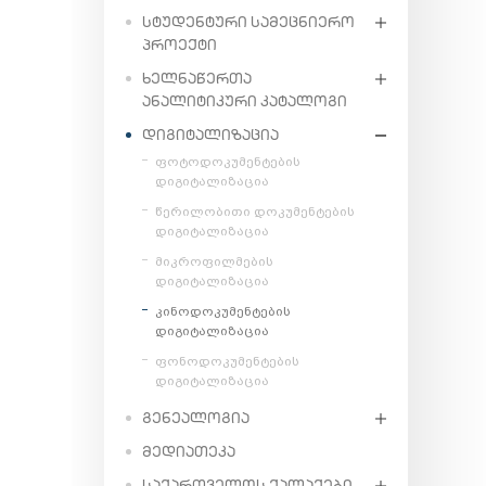
ᲡᲢᲣᲓᲔᲜᲢᲣᲠᲘ ᲡᲐᲛᲔᲪᲜᲘᲔᲠᲝ
ᲞᲠᲝᲔᲥᲢᲘ
ᲮᲔᲚᲜᲐᲬᲔᲠᲗᲐ
ᲐᲜᲐᲚᲘᲢᲘᲙᲣᲠᲘ ᲙᲐᲢᲐᲚᲝᲒᲘ
ᲓᲘᲒᲘᲢᲐᲚᲘᲖᲐᲪᲘᲐ
ფოტოდოკუმენტების
დიგიტალიზაცია
წერილობითი დოკუმენტების
დიგიტალიზაცია
მიკროფილმების
დიგიტალიზაცია
კინოდოკუმენტების
დიგიტალიზაცია
ფონოდოკუმენტების
დიგიტალიზაცია
ᲒᲔᲜᲔᲐᲚᲝᲒᲘᲐ
ᲛᲔᲓᲘᲐᲗᲔᲙᲐ
ᲡᲐᲥᲐᲠᲗᲕᲔᲚᲝᲡ ᲥᲐᲚᲐᲥᲔᲑᲘ