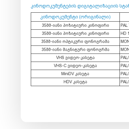
კინოდოკუმენტების დიგიტალიზაციის სტა
კინოდოკუმენტი (ორიგინალი)
35მმ-იანი პოზიტიური კინოფირი
PAL 
35მმ-იანი პოზიტიური კინოფირი
HD 1
35მმ-იანი ოპტიკური ფონოგრამა
MONO
35მმ-იანი მაგნიტური ფონოგრმა
MONO
VHS ვიდეო-კასეტა
PAL
VHS-C ვიდეო-კასეტა
PAL
MiniDV კასეტა
PAL/
HDV კასეტა
PAL/