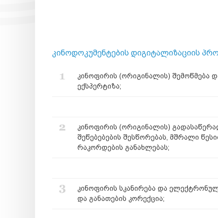
კინოდოკუმენტების დიგიტალიზაციის პროც
კინოფირის (ორიგინალის) შემოწმება დ
ექსპერტიზა;
კინოფირის (ორიგინალის) გადასაწერა
შეწებებების შესწორებას, მშრალი წეს
რაკორდების განახლებას;
კინოფირის სკანირება და ელექტრონულ
და განათების კორექცია;