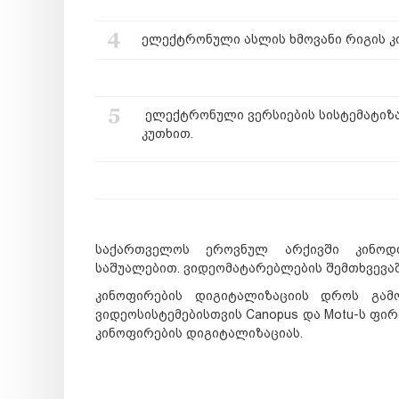
ელექტრონული ასლის ხმოვანი რიგის კ
ელექტრონული ვერსიების სისტემატიზა
კუთხით.
საქართველოს ეროვნულ არქივში კინოდო
საშუალებით. ვიდეომატარებლების შემთხვევა
კინოფირების დიგიტალიზაციის დროს გამო
ვიდეოსისტემებისთვის Canopus და Motu-ს ფირმ
კინოფირების დიგიტალიზაციას.