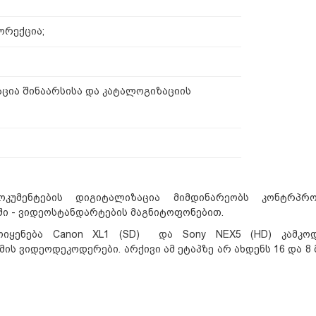
ორექცია;
ცია შინაარსისა და კატალოგიზაციის
კუმენტების დიგიტალიზაცია მიმდინარეობს კონტრპრო
ში - ვიდეოსტანდარტების მაგნიტოფონებით.
იყენება Canon XL1 (SD) და Sony NEX5 (HD) კამკოდ
ის ვიდეოდეკოდერები. არქივი ამ ეტაპზე არ ახდენს 16 და 8 