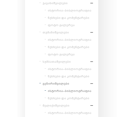
ჯავახიშვილები
ისტორია–ბიბლიოგრაფია
ნუსხები და კომენტარები
ფოტო გალერეა
თუმანიშვილები
ისტორია–ბიბლიოგრაფია
ნუსხები და კომენტარები
ფოტო გალერეა
სუმბათაშვილები
ისტორია–ბიბლიოგრაფია
ნუსხები და კომენტარები
ვეზირიშვილები
ისტორია–ბიბლიოგრაფია
ნუსხები და კომენტარები
მელიქიშვილები
ისტორია–ბიბლიოგრაფია