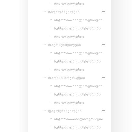
ფოტო გალერეა
მაღალაშვილები
ისტორია-ბიბლიოგრაფია
ნუსხები და კომენტარები
ფოტო გალერეა
თაქთაქიშვილები
ისტორია-ბიბლიოგრაფია
ნუსხები და კომენტარები
ფოტო გალერეა
თარხან-მოურავები
ისტორია-ბიბლიოგრაფია
ნუსხები და კომენტარები
ფოტო გალერეა
ფავლენიშვილები
ისტორია–ბიბლიოგრაფია
ნუსხები და კომენტარები