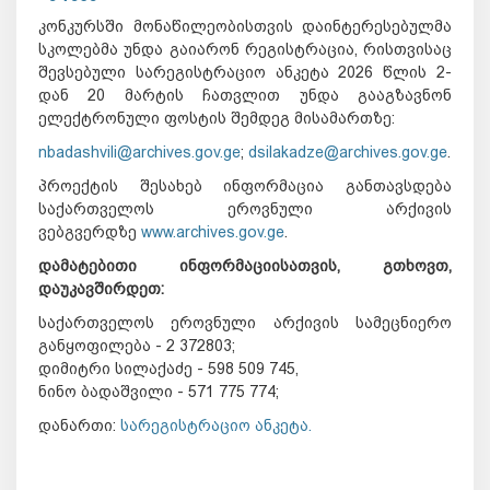
კონკურსში მონაწილეობისთვის დაინტერესებულმა
სკოლებმა უნდა გაიარონ რეგისტრაცია, რისთვისაც
შევსებული სარეგისტრაციო ანკეტა 2026 წლის 2-
დან 20 მარტის ჩათვლით უნდა გააგზავნონ
ელექტრონული ფოსტის შემდეგ მისამართზე:
nbadashvili@archives.gov.ge
;
dsilakadze@archives.gov.ge
.
პროექტის შესახებ ინფორმაცია განთავსდება
საქართველოს ეროვნული არქივის
ვებგვერდზე
www.archives.gov.ge
.
დამატებითი ინფორმაციისათვის, გთხოვთ,
დაუკავშირდეთ:
საქართველოს ეროვნული არქივის სამეცნიერო
განყოფილება - 2 372803;
დიმიტრი სილაქაძე - 598 509 745,
ნინო ბადაშვილი - 571 775 774;
დანართი:
სარეგისტრაციო ანკეტა.