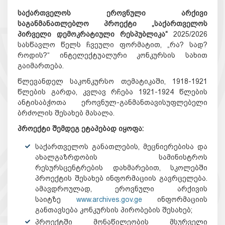
საქართველოს ეროვნული არქივი
საგანმანათლებლო პროექტი „საქართველოს
პირველი დემოკრატიული რესპუბლიკა“
2025/2026
სასწავლო წელს ჩვეული ფორმატით, „რა? სად?
როდის?“ ინტელექტუალური კონკურსის სახით
გაიმართება.
წლევანდელ საკონკურსო თემატიკაში, 1918-1921
წლების გარდა, კვლავ რჩება 1921-1924 წლების
ანტისაბჭოთა ეროვნულ-განმანთავისუფლებელი
ბრძოლის შესახებ მასალა.
პროექტი შემდეგ ეტაპებად იყოფა:
საქართველოს განათლების, მეცნიერებისა და
ახალგაზრდობის სამინისტროს
რესურსცენტრების დახმარებით, სკოლებში
პროექტის შესახებ ინფორმაციის გავრცელება.
ამავდროულად, ეროვნული არქივის
საიტზე
www.archives.gov.ge
ინფორმაციის
განთავსება კონკურსის პირობების შესახებ;
პროექტში მონაწილეობის მსურველი