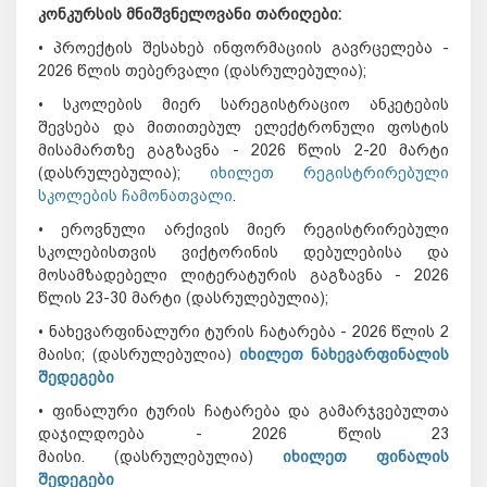
კონკურსის მნიშვნელოვანი თარიღები:
• პროექტის შესახებ ინფორმაციის გავრცელება -
2026 წლის თებერვალი (დასრულებულია);
• სკოლების მიერ სარეგისტრაციო ანკეტების
შევსება და მითითებულ ელექტრონული ფოსტის
მისამართზე გაგზავნა - 2026 წლის 2-20 მარტი
(დასრულებულია);
იხილეთ რეგისტრირებული
სკოლების ჩამონათვალი
.
• ეროვნული არქივის მიერ რეგისტრირებული
სკოლებისთვის ვიქტორინის დებულებისა და
მოსამზადებელი ლიტერატურის გაგზავნა - 2026
წლის 23-30 მარტი
(დასრულებულია);
• ნახევარფინალური ტურის ჩატარება - 2026 წლის 2
მაისი; (დასრულებულია)
იხილეთ ნახევარფინალის
შედეგები
• ფინალური ტურის ჩატარება და გამარჯვებულთა
დაჯილდოება - 2026 წლის 23
მაისი.
(დასრულებულია)
იხილეთ ფინალის
შედეგები