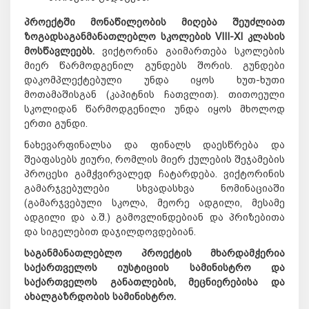
პროექტში მონაწილეობის მიღება შეუძლიათ
ზოგადსაგანმანათლებლო სკოლების VIII-XI კლასის
მოსწავლეებს.
ვიქტორინა გაიმართება სკოლების
მიერ წარმოდგენილ გუნდებს შორის. გუნდები
დაკომპლექტებული უნდა იყოს ხუთ-ხუთი
მოთამაშისგან (კაპიტნის ჩათვლით). თითოეული
სკოლიდან წარმოდგენილი უნდა იყოს მხოლოდ
ერთი გუნდი.
ნახევარფინალსა და ფინალს დაესწრება და
შეაფასებს ჟიური, რომლის მიერ ქულების შეჯამების
პროცესი გამჭვირვალედ ჩატარდება. ვიქტორინის
გამარჯვებულები სხვადასხვა ნომინაციაში
(გამარჯვებული სკოლა, მეორე ადგილი, მესამე
ადგილი და ა.შ.) გამოვლინდებიან და პრიზებითა
და სიგელებით დაჯილდოვდებიან.
საგანმანათლებლო პროექტის მხარდამჭერია
საქართველოს იუსტიციის სამინისტრო და
საქართველოს განათლების, მეცნიერებისა და
ახალგაზრდობის სამინისტრო.