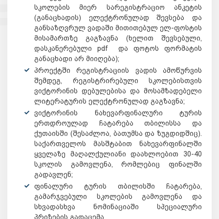
სკოლების მიერ სარეგისტრაციო ანკეტის
(განაცხადის) ელექტრონულად შევსება და
განსაზღვრულ ვადაში მითითებულ ელ-ფოსტის
მისამართზე გაგზავნა (ხელით შევსებული,
დასკანერებული pdf და ფოტოს ფორმატის
განაცხადი არ მიიღება);
პროექტში რეგისტრაციის ვადის ამოწურვის
შემდეგ, რეგისტრირებული სკოლებისთვის
ვიქტორინის დებულებისა და მოსამზადებელი
ლიტერატურის ელექტრონულად გაგზავნა;
ვიქტორინის ნახევარფინალური ტურის
ერთდროულად ჩატარება თბილისსა და
ქუთაისში (შესაძლოა, ბათუმსა და ზუგდიდშიც).
საქართველოს მასშტაბით ნახევარფინალში
ყველაზე მაღალქულიანი დაახლოებით 30-40
სკოლის გამოვლენა, რომლებიც ფინალში
გადავლენ;
ფინალური ტურის თბილისში ჩატარება,
გამარჯვებული სკოლების გამოვლენა და
სხვადასხვა ნომინაციაში სპეციალური
პრიზების გადაცემა.