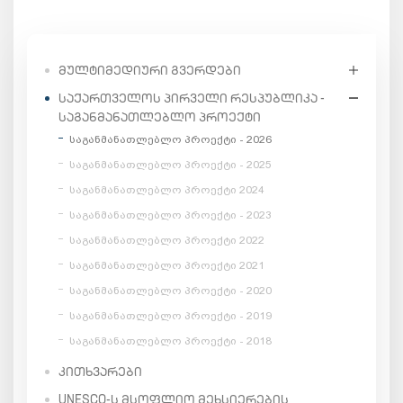
ᲛᲣᲚᲢᲘᲛᲔᲓᲘᲣᲠᲘ ᲒᲕᲔᲠᲓᲔᲑᲘ
ᲡᲐᲥᲐᲠᲗᲕᲔᲚᲝᲡ ᲞᲘᲠᲕᲔᲚᲘ ᲠᲔᲡᲞᲣᲑᲚᲘᲙᲐ -
ᲡᲐᲒᲐᲜᲛᲐᲜᲐᲗᲚᲔᲑᲚᲝ ᲞᲠᲝᲔᲥᲢᲘ
საგანმანათლებლო პროექტი - 2026
საგანმანათლებლო პროექტი - 2025
საგანმანათლებლო პროექტი 2024
საგანმანათლებლო პროექტი - 2023
საგანმანათლებლო პროექტი 2022
საგანმანათლებლო პროექტი 2021
საგანმანათლებლო პროექტი - 2020
საგანმანათლებლო პროექტი - 2019
საგანმანათლებლო პროექტი - 2018
ᲙᲘᲗᲮᲕᲐᲠᲔᲑᲘ
UNESCO-Ს ᲛᲡᲝᲤᲚᲘᲝ ᲛᲔᲮᲡᲘᲔᲠᲔᲑᲘᲡ