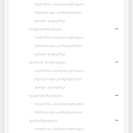
ისტორია-ბიბლიოგრაფია
ნუსხები და კომენტარები
ფოტო გალერეა
თაქთაქიშვილები
ისტორია-ბიბლიოგრაფია
ნუსხები და კომენტარები
ფოტო გალერეა
თარხან-მოურავები
ისტორია-ბიბლიოგრაფია
ნუსხები და კომენტარები
ფოტო გალერეა
ფავლენიშვილები
ისტორია–ბიბლიოგრაფია
ნუსხები და კომენტარები
ჯავახიშვილები
ისტორია–ბიბლიოგრაფია