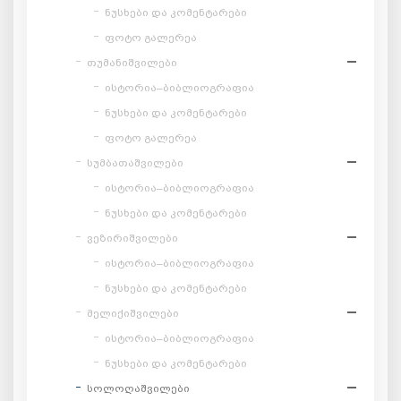
ნუსხები და კომენტარები
ფოტო გალერეა
თუმანიშვილები
ისტორია–ბიბლიოგრაფია
ნუსხები და კომენტარები
ფოტო გალერეა
სუმბათაშვილები
ისტორია–ბიბლიოგრაფია
ნუსხები და კომენტარები
ვეზირიშვილები
ისტორია–ბიბლიოგრაფია
ნუსხები და კომენტარები
მელიქიშვილები
ისტორია–ბიბლიოგრაფია
ნუსხები და კომენტარები
სოლოღაშვილები