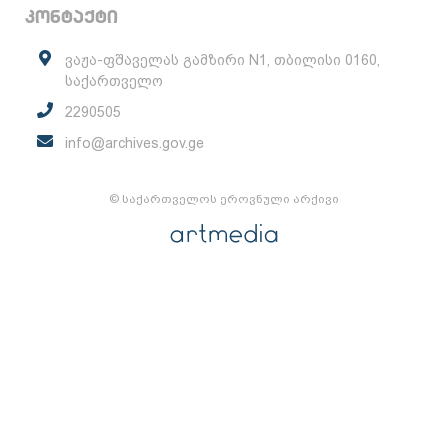
კონტაქტი
ვაჟა-ფშაველას გამზირი N1, თბილისი 0160,
საქართველო
2290505
info@archives.gov.ge
© საქართველოს ეროვნული არქივი