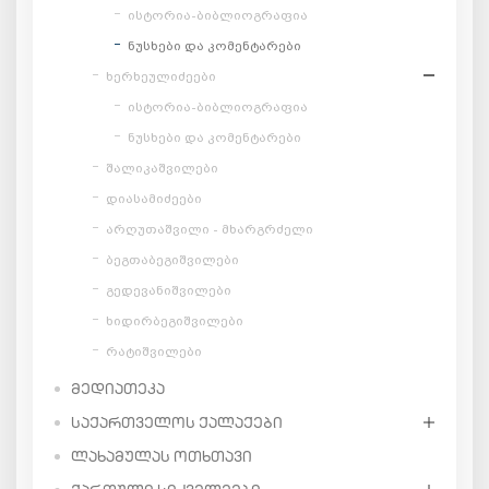
ისტორია-ბიბლიოგრაფია
ნუსხები და კომენტარები
ხერხეულიძეები
ისტორია-ბიბლიოგრაფია
ნუსხები და კომენტარები
შალიკაშვილები
დიასამიძეები
არღუთაშვილი - მხარგრძელი
ბეგთაბეგიშვილები
გედევანიშვილები
ხიდირბეგიშვილები
რატიშვილები
ᲛᲔᲓᲘᲐᲗᲔᲙᲐ
ᲡᲐᲥᲐᲠᲗᲕᲔᲚᲝᲡ ᲥᲐᲚᲐᲥᲔᲑᲘ
ᲚᲐᲮᲐᲛᲣᲚᲐᲡ ᲝᲗᲮᲗᲐᲕᲘ