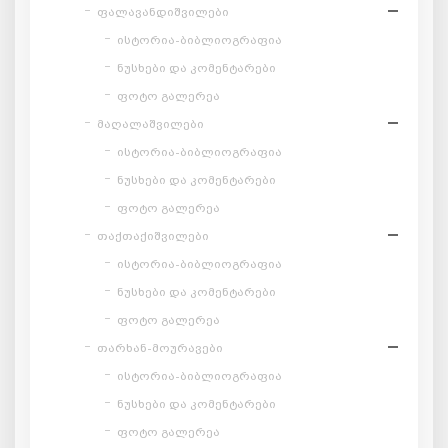
ფალავანდიშვილები
ისტორია-ბიბლიოგრაფია
ნუსხები და კომენტარები
ფოტო გალერეა
მაღალაშვილები
ისტორია-ბიბლიოგრაფია
ნუსხები და კომენტარები
ფოტო გალერეა
თაქთაქიშვილები
ისტორია-ბიბლიოგრაფია
ნუსხები და კომენტარები
ფოტო გალერეა
თარხან-მოურავები
ისტორია-ბიბლიოგრაფია
ნუსხები და კომენტარები
ფოტო გალერეა