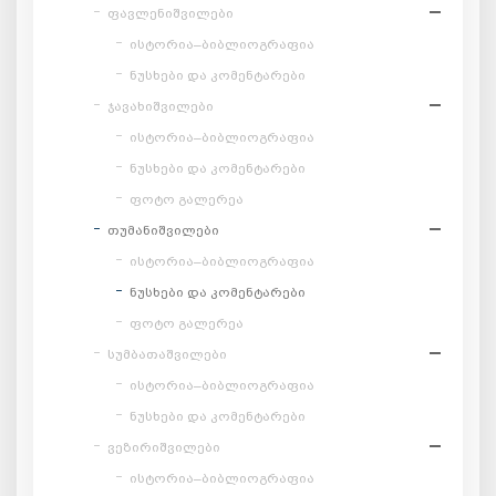
ფავლენიშვილები
ისტორია–ბიბლიოგრაფია
ნუსხები და კომენტარები
ჯავახიშვილები
ისტორია–ბიბლიოგრაფია
ნუსხები და კომენტარები
ფოტო გალერეა
თუმანიშვილები
ისტორია–ბიბლიოგრაფია
ნუსხები და კომენტარები
ფოტო გალერეა
სუმბათაშვილები
ისტორია–ბიბლიოგრაფია
ნუსხები და კომენტარები
ვეზირიშვილები
ისტორია–ბიბლიოგრაფია