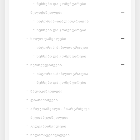
ნუსხები და კომენტარები
მელიქიშვილები
ისტორია–ბიბლიოგრაფია
ნუსხები და კომენტარები
სოლოღაშვილები
ისტორია-ბიბლიოგრაფია
ნუსხები და კომენტარები
ხერხეულიძეები
ისტორია-ბიბლიოგრაფია
ნუსხები და კომენტარები
შალიკაშვილები
დიასამიძეები
არღუთაშვილი - მხარგრძელი
ბეგთაბეგიშვილები
გედევანიშვილები
ხიდირბეგიშვილები