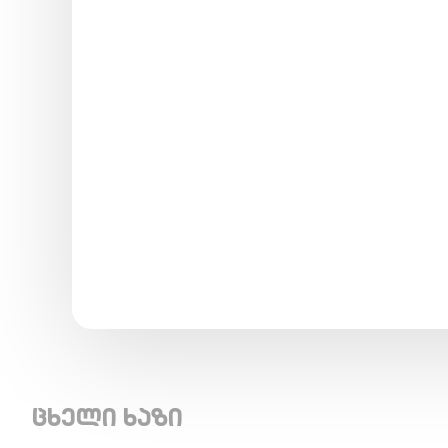
ცხელი ხაზი