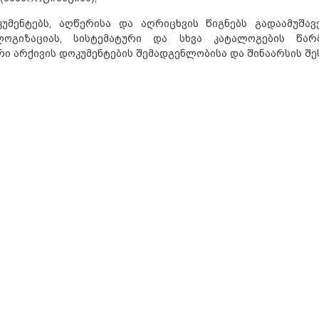
ენტებს, აღწერისა და აღრიცხვის წიგნებს გადაამუშავ
ალოგიზაციას, სისტემატური და სხვა კატალოგების წარმ
ი არქივის დოკუმენტების შემადგენლობისა და შინაარსის შეს