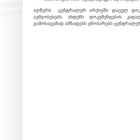
აღწერს ცენტრალურ არქივში დაცულ დოკუმ
აუმჯობესებს, ახდენს დოკუმენტების კატ
გამოსაცემად ამზადებს ცნობარებს ცენტრალურ