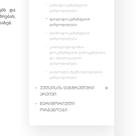
კინოდოკუმენტების
ებს და
განყოფილება
ოებას,
ფოტოდოკუმენტების
ახებ.
განყოფილება
ფონოდოკუმენტების
განყოფილება
კინოფოტოფონო-
დოკუმენტების გამოყენებისა
და პუბლიკაციის
განყოფილება
ციფრული ტექნოლოგიების
განყოფილება
ᲥᲣᲗᲐᲘᲡᲘᲡ ᲪᲔᲜᲢᲠᲐᲚᲣᲠᲘ
ᲐᲠᲥᲘᲕᲘ
ᲢᲔᲠᲘᲢᲝᲠᲘᲣᲚᲘ
ᲝᲠᲒᲐᲜᲝᲔᲑᲘ