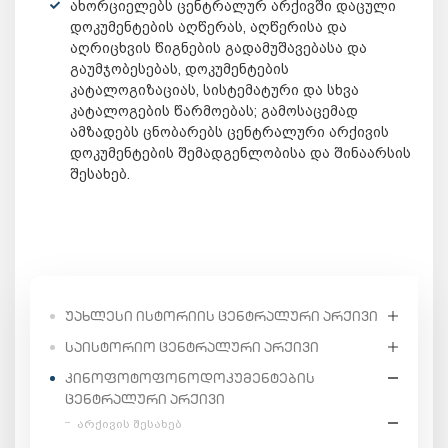
ახორციელებს ცენტრალურ არქივში დაცული
დოკუმენტების აღწერას, აღწერისა და
აღრიცხვის წიგნების გადამუშავებასა და
გაუმჯობესებას, დოკუმენტების
კატალოგიზაციას, სისტემატური და სხვა
კატალოგების წარმოებას; გამოსაცემად
ამზადებს ცნობარებს ცენტრალური არქივის
დოკუმენტების შემადგენლობისა და შინაარსის
შესახებ.
ᲣᲐᲮᲚᲔᲡᲘ ᲘᲡᲢᲝᲠᲘᲘᲡ ᲪᲔᲜᲢᲠᲐᲚᲣᲠᲘ ᲐᲠᲥᲘᲕᲘ
ᲡᲐᲘᲡᲢᲝᲠᲘᲝ ᲪᲔᲜᲢᲠᲐᲚᲣᲠᲘ ᲐᲠᲥᲘᲕᲘ
ᲙᲘᲜᲝᲤᲝᲢᲝᲤᲝᲜᲝᲓᲝᲙᲣᲛᲔᲜᲢᲔᲑᲘᲡ
ᲪᲔᲜᲢᲠᲐᲚᲣᲠᲘ ᲐᲠᲥᲘᲕᲘ
არქივის შესახებ