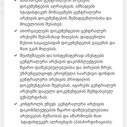
აწარმოებს ცენტრალური არქივის
დოკუმენტების აღრიცხვას, ამზადებს
სტატისტიკურ მონაცემებს ცენტრალური
არქივის დოკუმენტების შემადგენლობისა და
მოცულობის შესახებ;
ახორციელებს დოკუმენტების ცენტრალურ
არქივში შესანახად მიღებას, დადგენილი
წესით საცავებიდან დოკუმენტების გაცემას და
მათ უკან მიღებას;
შეიმუშავებს და სისტემატურად აზუსტებს
ცენტრალური არქივის დაკომპლექტების
წყარო-დაწესებულებებისა და პირების წრეს;
უზრუნველყოფს ეროვნული საარქივო ფონდის
ცენტრალური არქივის პროფილის
დოკუმენტებით შევსებას, ატარებს ცენტრალურ
არქივში დაცული დოკუმენტების შემფასებელ
ექსპერტიზას;
კონტროლს უწევს ცენტრალური არქივის
დაკომპლექტების წყარო-დაწესებულებათა
არქივების მუშაობას და აწარმოებს მათ
სტატისტუკურ აღრიცხვას (პასპორტიზაციას);