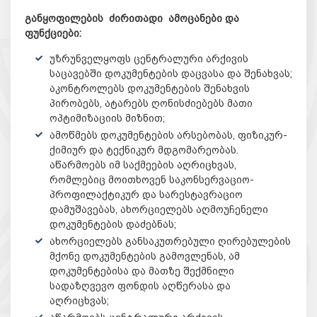
განყოფილების ძირითადი ამოცანები და
ფუნქციები:
უზრუნველყოფს ცენტრალური არქივის
საცავებში დოკუმენტების დაცვასა და შენახვას;
აკონტროლებს დოკუმენტების შენახვის
პირობებს, ატარებს ღონისძიებებს მათი
ოპტიმიზაციის მიზნით;
ამოწმებს დოკუმენტების არსებობას, ფიზიკურ-
ქიმიურ და ტექნიკურ მდგომარეობას.
აწარმოებს იმ საქმეების აღრიცხვას,
რომლებიც მოითხოვენ საკონსერვაციო-
პროფილაქტიკურ და სარესტავრაციო
დამუშავებას, ახორციელებს აღმოუჩენელი
დოკუმენტების დაძებნას;
ახორციელებს განსაკუთრებული ღირებულების
მქონე დოკუმენტების გამოვლენას, ამ
დოკუმენტებისა და მათზე შექმნილი
სადაზღვევო ფონდის აღწერასა და
აღრიცხვას;