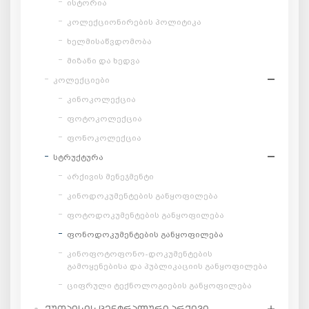
ისტორია
კოლექციონირების პოლიტიკა
ხელმისაწვდომობა
მიზანი და ხედვა
კოლექციები
კინოკოლექცია
ფოტოკოლექცია
ფონოკოლექცია
სტრუქტურა
არქივის მენეჯმენტი
კინოდოკუმენტების განყოფილება
ფოტოდოკუმენტების განყოფილება
ფონოდოკუმენტების განყოფილება
კინოფოტოფონო-დოკუმენტების
გამოყენებისა და პუბლიკაციის განყოფილება
ციფრული ტექნოლოგიების განყოფილება
ᲥᲣᲗᲐᲘᲡᲘᲡ ᲪᲔᲜᲢᲠᲐᲚᲣᲠᲘ ᲐᲠᲥᲘᲕᲘ