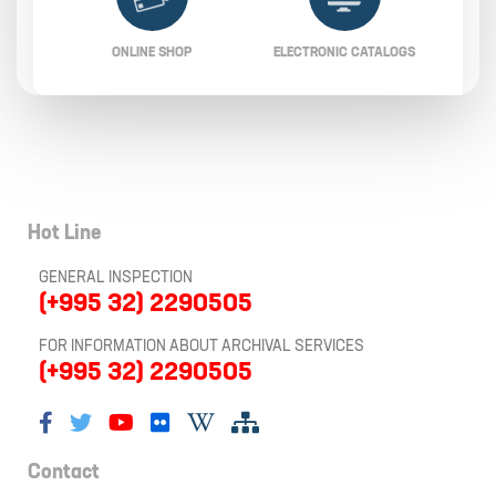
ONLINE SHOP
ELECTRONIC CATALOGS
Hot Line
GENERAL INSPECTION
(+995 32) 2290505
FOR INFORMATION ABOUT ARCHIVAL SERVICES
(+995 32) 2290505
Contact