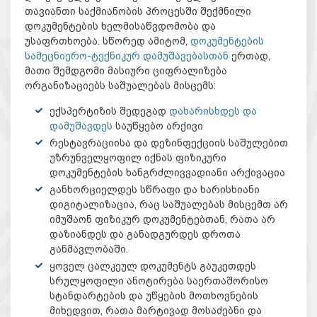
თავიანთი საქმიანობის პროცესში შექმნილი
დოკუმენტების ხელმისაწვდომობა და
უსაფრთხოება. სწორედ ამიტომ,
დოკუმენტების
სამეცნიერო-ტექნიკურ დამუშავებასთან
ერთად,
მათი შემდგომი მასიური ციფრალიზება
ორგანიზაციებს საშუალებას მისცემს:
ექსპერტიზის შედეგად
დახარისხდეს და
დამუშავდეს
საუწყებო არქივი
რესტავრაციისა და დეზინფექციის საშულებით
უზრუნველყოფილ იქნას ფიზიკური
დოკუმენტების ხანგრძლივვადიანი არქივაცია
განხორციელდეს სწრაფი და ხარისხიანი
დიგიტალიზაცია, რაც საშუალებას მისცემთ არ
იმუშაონ ფიზიკურ დოკუმენტებთან, რათა არ
დაზიანდეს და განადგურდეს დროთა
განმავლობაში.
ყოველ ცალკეულ დოკუმენტს გაუკეთდეს
სრულყოფილი ანოტირება საერთაშორისო
სტანდარტების და უწყების მოთხოვნების
მიხედვით, რათა მარტივად მოსაძებნი და