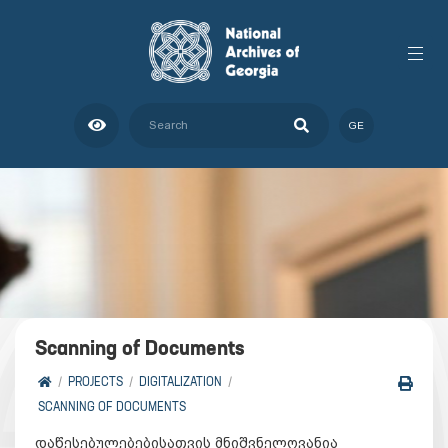
GE
Scanning of Documents
PROJECTS
DIGITALIZATION
SCANNING OF DOCUMENTS
დაწესებულებებისათვის მნიშვნელოვანია