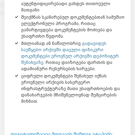
აუტენტიფიცირებადი გახდეს თითოეული
მათგანი
შეიქმნას სკანირებულ დოკუმენტებთან სამუშაო
ელექტრონული პროგრამა, რითაც
გამარტივდება დოკუმენტების მოძიება და
უსაფრთხო წვდომა.
მთლიანად ან ნაწილობრივ
გადავიდეს
საუწყებო არქივში დაცული ფიზიკური
დოკუმენტები ეროვნულ არქივში დეპოზიტურ
შენახვაზე,
რითაც დაიზოგება ფართის და
ადამიანური რესურსების ხარჯები.
ციფრული დოკუმენტები შენახულ იქნას
ეროვნული არქივის სასერვერო
ინფრასტრუქტურაზე მათი უსაფრთხოების და
დანახარჯების მნიშვნელოვნად შემცირების
მიზნით.
დიგიტალიზაცია მოიცავს შემდეგ ეტაპებს: