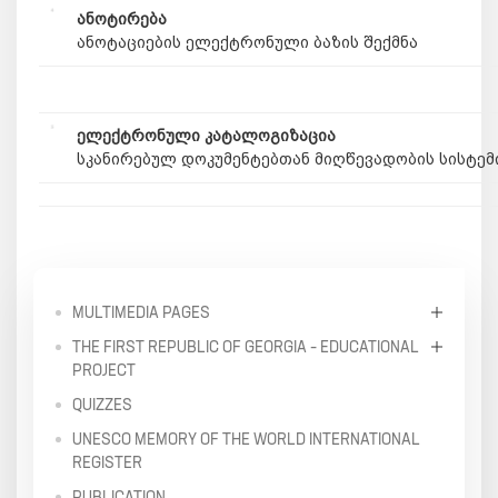
ანოტირება
ანოტაციების ელექტრონული ბაზის შექმნა
ელექტრონული კატალოგიზაცია
სკანირებულ დოკუმენტებთან მიღწევადობის სისტე
MULTIMEDIA PAGES
THE FIRST REPUBLIC OF GEORGIA – EDUCATIONAL
PROJECT
QUIZZES
UNESCO MEMORY OF THE WORLD INTERNATIONAL
REGISTER
PUBLICATION