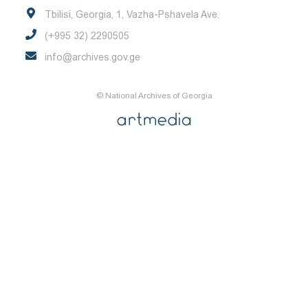
Tbilisi, Georgia, 1, Vazha-Pshavela Ave.
(+995 32) 2290505
info@archives.gov.ge
© National Archives of Georgia