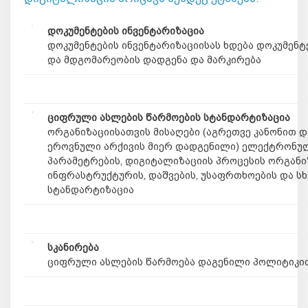
დოკუმენტების ინვენტარიზაცია
დოკუმენტების ინვენტარიზაციისას ხდება დოკუმენტ
და მდგომარეობის დადგენა და მარკირება
ციფრული ასლების წარმოების სტანდარტიზაცია
ორგანიზაციისათვის მისაღები (აგრეთვე კანონით 
ეროვნული არქივის მიერ დადგენილი) ელექტრონულ
პარამეტრების, დიგიტალიზაციის პროცესის ორგან
ინფრასტრუქტურის, დაშვების, უსაფრთხოების და სხ
სტანდარტიზაცია
სკანირება
ციფრული ასლების წარმოება დაგენილი პოლიტიკი