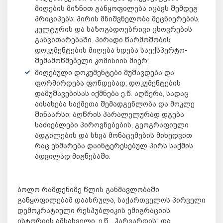
მიღების მიზნით განყოფილება იცავს შემდეგ
პრიციპებს: პირის მნიშვნელობა მეცნიერების,
კულტურის და საზოგადოებრივი ცხოვრების
განვითარებაში. პირადი წარმოშობის
დოკუმენტების მიღება ხდება საექსპერტო-
შემამოწმებელი კომისიის მიერ;
მიღებული დოკუმენტები მუშავდება და
ფორმირდება ფონდებად; დოკუმენტების
დამუშავებისას იქმნება ე.წ. აღწერა, სადაც
აისახება საქმეთა შემადგენლობა და მოკლე
შინაარსი; აღწრის პარალელურად დგება
საძიებლები პიროვნებების, გეოგრაფიული
ადგილების და სხვა მონაცემების მიხედვით
რაც ეხმარება დაინტერესებულ პირს საქმის
ადვილად მიგნებაში.
ბოლო რამდენიმე წლის განმავლობაში
განყოფილებამ დაასრულა, საქართველოს პირველი
დემოკრატიული რესპუბლიკის ემიგრაციის
ისტორიის ამსახველი, ე.წ. „ჰარვარდის“ და