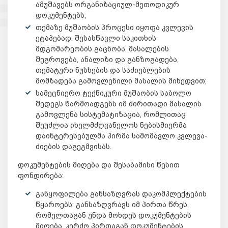
ამუშავებს ორგანიზაციულ-მეთოდიკურ
დოკუმენტებს;
თემაზე მუშაობის პროცესი იყოფა კვლევის
ეტაპებად: შესასწავლი საკითხის
მდგომარეობის გაცნობა, მასალების
შეგროვება, ანალიზი და განზოგადება,
თემატური ნუსხების და საძიებლების
მომზადება გამოვლენილი მასალის მიხედვით;
სამეცნიერო ტექნიკური მუშაობის საბოლო
შედეგს წარმოადგენს იმ ძირითადი მასალის
გამოვლენა სისტემატიზაცია, რომლითაც
შეუძლია იხელმძღვანელოს ნებისმიერმა
დაინტერესებულმა პირმა სამომავლო კვლევა-
ძიების დაგეგმვისას.
დოკუმენტების მიღება და შესაბამისი წესით
ფონდირება:
განყოფილება განსაზღვრას დაკომპლექტების
წყაროებს: განსაზღვრავს იმ პირთა წრეს,
რომელთაგან უნდა მოხდეს დოკუმენტების
მიღება. კერძო პირთაგან დოკუმენტების