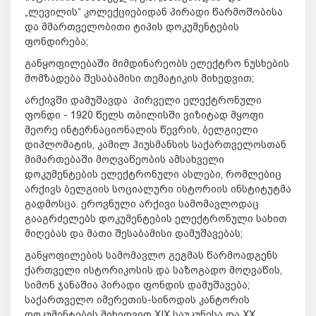
„ლევილის“ კოლექციებიდან პირადი წარმოშობისა
და მმართველობითი ტიპის დოკუმენტების
ფონდირება;
განყოფილებაში მიმდინარეობს ელექტრო ნუსხების
მომზადება შესაბამისი თემატიკის მიხედვით;
არქივში დამუშავდა პირველი ელექტრონული
ფონდი - 1920 წელს თბილისში ვიზიტად მყოფი
მეორე ინტერნაციონალის წევრის, ბელგიელი
დიპლომატის, კამილ ჰიუსმანსის საქართველოსთან
მიმართებაში მოღვაწეობის ამსახველი
დოკუმენტების ელექტრონული ასლები, რომლებიც
არქივს ბელგიის სოციალური ისტორიის ინსტიტუტმა
გადმოსცა. ეროვნული არქივი სამომავლოდაც
გააგრძელებს დოკუმენტების ელექტრონული სახით
მიღებას და მათი შესაბამისი დამუშავებას;
განყოფილების სამომავლო გეგმას წარმოადგენს
ქართველი ისტორიკოსის და საზოგადო მოღვაწის,
სიმონ ჯანაშია პირადი ფონდის დამუშავება;
საქართველო იმერეთის-სინოდის კანტორის
დოკუმენტების მიხედვით XIX საუკუნესა და XX