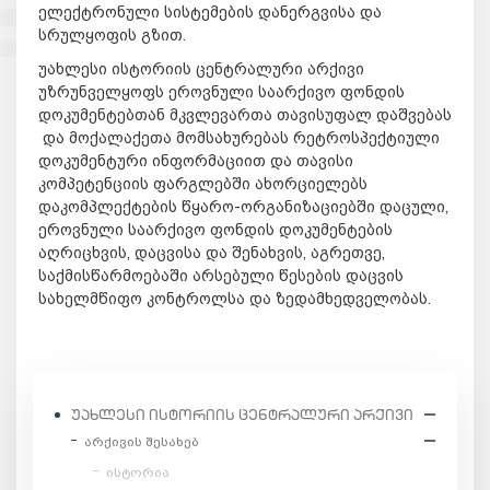
ელექტრონული სისტემების დანერგვისა და
სრულყოფის გზით.
უახლესი ისტორიის ცენტრალური არქივი
უზრუნველყოფს ეროვნული საარქივო ფონდის
დოკუმენტებთან მკვლევართა თავისუფალ დაშვებას
და მოქალაქეთა მომსახურებას რეტროსპექტიული
დოკუმენტური ინფორმაციით და თავისი
კომპეტენციის ფარგლებში ახორციელებს
დაკომპლექტების წყარო-ორგანიზაციებში დაცული,
ეროვნული საარქივო ფონდის დოკუმენტების
აღრიცხვის, დაცვისა და შენახვის, აგრეთვე,
საქმისწარმოებაში არსებული წესების დაცვის
სახელმწიფო კონტროლსა და ზედამხედველობას.
ᲣᲐᲮᲚᲔᲡᲘ ᲘᲡᲢᲝᲠᲘᲘᲡ ᲪᲔᲜᲢᲠᲐᲚᲣᲠᲘ ᲐᲠᲥᲘᲕᲘ
არქივის შესახებ
ისტორია