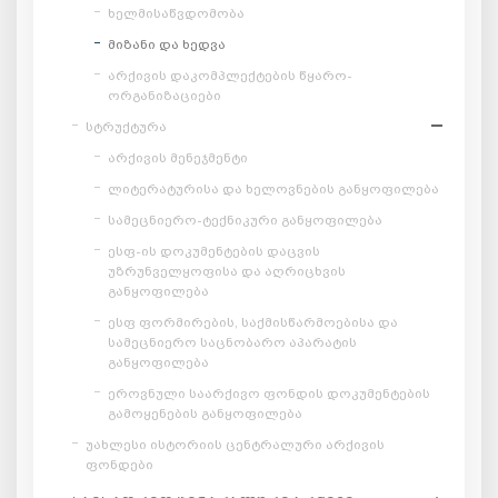
ხელმისაწვდომობა
მიზანი და ხედვა
არქივის დაკომპლექტების წყარო-
ორგანიზაციები
სტრუქტურა
არქივის მენეჯმენტი
ლიტერატურისა და ხელოვნების განყოფილება
სამეცნიერო-ტექნიკური განყოფილება
ესფ-ის დოკუმენტების დაცვის
უზრუნველყოფისა და აღრიცხვის
განყოფილება
ესფ ფორმირების, საქმისწარმოებისა და
სამეცნიერო საცნობარო აპარატის
განყოფილება
ეროვნული საარქივო ფონდის დოკუმენტების
გამოყენების განყოფილება
უახლესი ისტორიის ცენტრალური არქივის
ფონდები