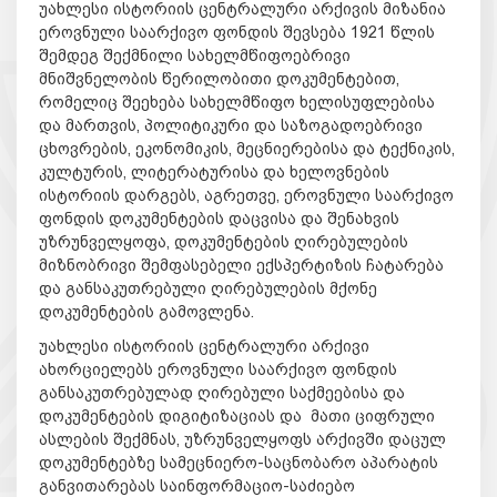
უახლესი ისტორიის ცენტრალური არქივის მიზანია
ეროვნული საარქივო ფონდის შევსება 1921 წლის
შემდეგ შექმნილი სახელმწიფოებრივი
მნიშვნელობის წერილობითი დოკუმენტებით,
რომელიც შეეხება სახელმწიფო ხელისუფლებისა
და მართვის, პოლიტიკური და საზოგადოებრივი
ცხოვრების, ეკონომიკის, მეცნიერებისა და ტექნიკის,
კულტურის, ლიტერატურისა და ხელოვნების
ისტორიის დარგებს, აგრეთვე, ეროვნული საარქივო
ფონდის დოკუმენტების დაცვისა და შენახვის
უზრუნველყოფა, დოკუმენტების ღირებულების
მიზნობრივი შემფასებელი ექსპერტიზის ჩატარება
და განსაკუთრებული ღირებულების მქონე
დოკუმენტების გამოვლენა.
უახლესი ისტორიის ცენტრალური არქივი
ახორციელებს ეროვნული საარქივო ფონდის
განსაკუთრებულად ღირებული საქმეებისა და
დოკუმენტების დიგიტიზაციას და მათი ციფრული
ასლების შექმნას, უზრუნველყოფს არქივში დაცულ
დოკუმენტებზე სამეცნიერო-საცნობარო აპარატის
განვითარებას საინფორმაციო-საძიებო