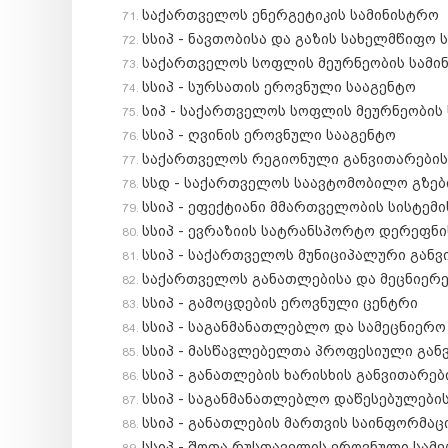
საქართველოს ენერგეტიკის სამინისტრო
სსიპ - ნავთობისა და გაზის სახელმწიფო 
საქართველოს სოფლის მეურნეობის სამი
სსიპ - სურსათის ეროვნული სააგენტო
სიპ - საქართველოს სოფლის მეურნეობი
სსიპ - ღვინის ეროვნული სააგენტო
საქართველოს რეგიონული განვითარების
სსდ - საქართველოს საავტომობილო გზებ
სსიპ - ეფექტიანი მმართველობის სისტე
სსიპ - ევრაზიის სატრანსპორტო დერეფნი
სსიპ - საქართველოს მუნიციპალური გან
საქართველოს განათლებისა და მეცნიერე
სსიპ - გამოცდების ეროვნული ცენტრი
სსიპ - საგანმანათლებლო და სამეცნიერ
სსიპ - მასწავლებელთა პროფესიული გან
სსიპ - განათლების ხარისხის განვითარე
სსიპ - საგანმანათლებლო დაწესებულების
სსიპ - განათლების მართვის საინფორმაც
სსიპ - შოთა რუსთაველის ეროვნული სამ