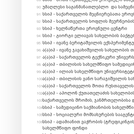
უმაღლესი საგანმანათლებლო და სამეცნ
სსიპ - საქართველოს მეცნიერებათა ეროვ
სსიპ - საქართველოს სოფლის მეურნეობის
სსიპ - ხელნაწერთა ეროვნული ცენტრი
სსიპ - გიორგი ელიავას სახელობის ბაქ
სსიპ - ივანე ბერიტაშვილის ექსპერიმენტ
ა(ა)იპ - ივანე ჯავახიშვილის სახელობის
ა(ა)იპ - საქართველოს ტექნიკური უნივერ
ა(ა)იპ - თბილისის სახელმწიფო სამედიცი
ა(ა)იპ - ილიას სახელმწიფო უნივერსიტეტ
ა(ა)იპ - თბილისის ვანო სარაჯიშვილის 
ა(ა)იპ - საქართველოს შოთა რუსთაველის
ა(ა)იპ - აპოლონ ქუთათელაძის სახელობი
საქართველოს შრომის, ჯანმრთელობისა 
სსიპ - სამედიცინო საქმიანობის სახელმ
სსიპ - სოციალური მომსახურების სააგენტ
სსიპ - ადამიანით ვაჭრობის (ტრეფიკინგ
სახელმწიფო ფონდი