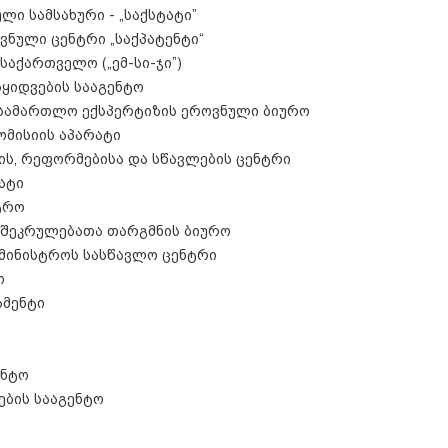
ლი სამსახური - „საქსტატი”
ვნული ცენტრი „საქპატენტი“
საქართველო („ემ-სი-ჯი”)
სყიდვების სააგენტო
სასამართლო ექსპერტიზის ეროვნული ბიურო
მისიის აპარატი
ბის, რეფორმებისა და სწავლების ცენტრი
ატი
ტრო
ლშეკრულებათა თარგმნის ბიურო
ამინისტროს სასწავლო ცენტრი
ო
ამენტი
ენტო
ების სააგენტო