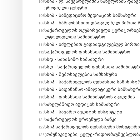
სსიპ - ლ. საყვარელიძის სახელობის და
ეროვნული ცენტრი
სსიპ - სამედიცინო მედიაციის სამსახური
სსიპ - ნარკომანიით დაავადებულ პირთა 
საქართველოს ოკუპირებული ტერიტორიებ
ლტოლვილთა სამინისტრო
სსიპ - იძულებით გადაადგილებულ პირთა
საქართველოს ფინანსთა სამინისტრო
სსდ - სახაზინო სამსახური
სსდ - საქართველოს ფინანსთა სამინისტრ
სსიპ - შემოსავლების სამსახური
სსიპ - საქართველოს ფინანსთა სამინისტ
სსიპ - საფინანსო-ანალიტიკური სამსახურ
სსიპ - ფინანსთა სამინისტროს აკადემია
სახელმწიფო აუდიტის სამსახური
სსიპ - საჯარო აუდიტის ინსტიტუტი
საქართველოს ეროვნული ბანკი
სსიპ საქართველოს ფინანსური მონიტორი
კომუნიკაციები, ტელე-რადიომაუწყებლობა