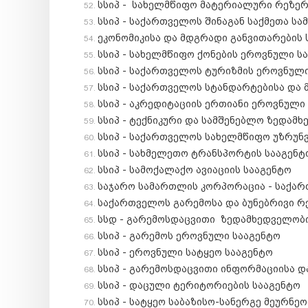
სსიპ - სახელმწიფო მატერიალური რეზერ
სსიპ - საქართველოს შინაგან საქმეთა სა
ეკონომიკისა და მდგრადი განვითარების 
სსიპ - სახელმწიფო ქონების ეროვნული ს
სსიპ - საქართველოს ტურიზმის ეროვნულ
სსიპ - საქართველოს სტანდარტებისა და
სსიპ - აკრედიტაციის ერთიანი ეროვნული
სსიპ - ტექნიკური და სამშენებლო ზედამ
სსიპ - საქართველოს სახელმწიფო უზრუნ
სსიპ - სახმელეთო ტრანსპორტის სააგენტ
სსიპ - სამოქალაქო ავიაციის სააგენტო
საჯარო სამართლის კორპორაცია - საქა
საქართველოს გარემოსა და ბუნებრივი რ
სსდ - გარემოსდაცვითი ზედამხედველობ
სსიპ - გარემოს ეროვნული სააგენტო
სსიპ - ეროვნული სატყეო სააგენტო
სსიპ - გარემოსდაცვითი ინფორმაციისა დ
სსიპ - დაცული ტერიტორიების სააგენტო
სსიპ - სატყეო საბაზისო-სანერგე მეურნეო