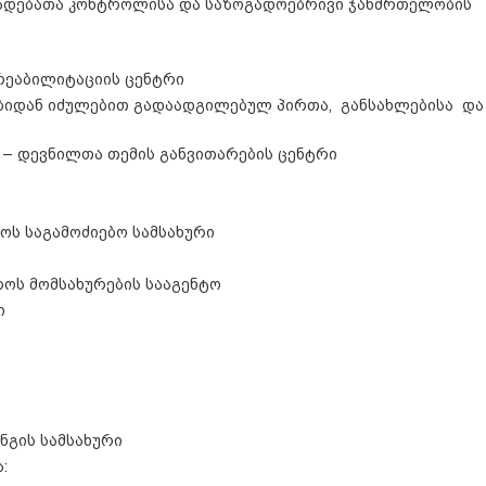
ავადებათა კონტროლისა და საზოგადოებრივი ჯანმრთელობის
რეაბილიტაციის ცენტრი
იდან იძულებით გადაადგილებულ პირთა, განსახლებისა და
 – დევნილთა თემის განვითარების ცენტრი
ოს საგამოძიებო სამსახური
როს მომსახურების სააგენტო
ი
ნგის სამსახური
: