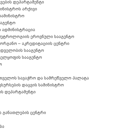
ვების დეპარტამენტი
მინისტროს არქივი
სამინისტრო
ააგენტო
ი ადმინისტრაცია
 მეტროლოგიის ეროვნული სააგენტო
 ორგანო – აკრედიტაციის ცენტრი
ხედველობის სააგენტო
ველყოფის სააგენტო
ო
რთველოს სავაჭრო და სამრეწველო პალატა
ესურსების დაცვის სამინისტრო
ის დეპარტამენტი
ა განათლების ცენტრი
ბა