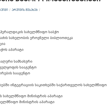
ᲠᲥᲘᲕᲘ
ᲐᲠᲥᲘᲕᲘᲡ ᲨᲔᲡᲐᲮᲔᲑ
ჰერალდიკის სახელმწიფო საბჭო
აძის სახელობის ეროვნული ბიბლიოთეკა
ცია
ჭოს აპარატი
იალური სამსახური
ნველყოფის სააგენტო
ირების სააგენტო
ებში ინტეგრაციის საკითხებში საქართველოს სახელმწიფო
ს სახელმწიფო მინისტრის აპარატი
ხელმწიფო მინისტრის აპარატი