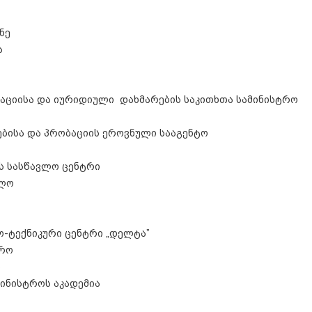
ნე
ა
ციისა და იურიდიული დახმარების საკითხთა სამინისტრო
ებისა და პრობაციის ეროვნული სააგენტო
ს სასწავლო ცენტრი
თლო
ო-ტექნიკური ცენტრი „დელტა”
ტრო
ა
მინისტროს აკადემია