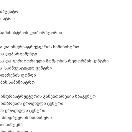
სააგენტო
ნისტრო
ს სამინისტროს ლაბორატორია
ა და ინფრასტრუქტურის სამინისტრო
ის დეპარტამენტი
მისა და ტერიტორიული მოწყობის რეფორმის ცენტრი
ს საინვესტიციო ცენტრი
ვითარების ფონდი
ბის სამინისტრო
ო ინფრასტრუქტურის განვითარების სააგენტო
ვითარების ეროვნული ცენტრი
ბის ეროვნული ცენტრი
 მანდატურის სამსახური
იო სისტემა
ეცნიერო ფონდი