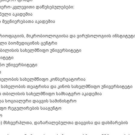
იერო-კვლევითი დაწესებულებები:
ნული აკადემია
 მეცნიერებათა აკადემია
ტერიოფაგიის, მიკრობიოლოგიისა და ვირუსოლოგიის ინსტიტუტ
ული ბიომედიცინის ცენტრი
 თბილისის სახელმწიფო უნივერსიტეტი
სიტეტი
ნო უნივერსიტეტი
ი
სახელობის სახელმწიფო კონსერვატორია
 სახელობის თეატრისა და კინოს სახელმწიფო უნივერსიტეტი
ს თბილისის სახელმწიფო სამხატვრო აკადემია
და სოციალური დაცვის სამინისტრო
წიფო რეგულირების სააგენტო
ო
ის) მსხვერპლთა, დაზარალებულთა დაცვისა და დახმარების