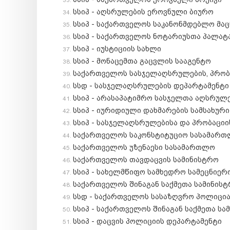
სსიპ - აღსრულების ეროვნული ბიურო
სსიპ - საქართველოს საკანონმდებლო მაც
სსიპ - საქართველოს ნოტარიუსთა პალატ
სსიპ - იუსტიციის სახლი
სსიპ - მონაცემთა გაცვლის სააგენტო
საქართველოს სასჯელაღსრულების, პრობა
სსდ - სასჯელაღსრულების დეპარტამენტი
სსიპ - არასაპატიმრო სასჯელთა აღსრულ
სსიპ - იურიდიული დახმარების სამსახური
სსიპ - სასჯელაღსრულებისა და პრობაციი
საქართველოს საკონსტიტუციო სასამარ
საქართველოს უზენაესი სასამართლო
საქართველოს თავდაცვის სამინისტრო
სსიპ - სახელმწიფო სამხედრო სამეცნიერ
საქართველოს შინაგან საქმეთა სამინის
სსდ - საქართველოს სასაზღვრო პოლიცი
სსიპ - საქართველოს შინაგან საქმეთა სა
სსიპ - დაცვის პოლიციის დეპარტამენტი