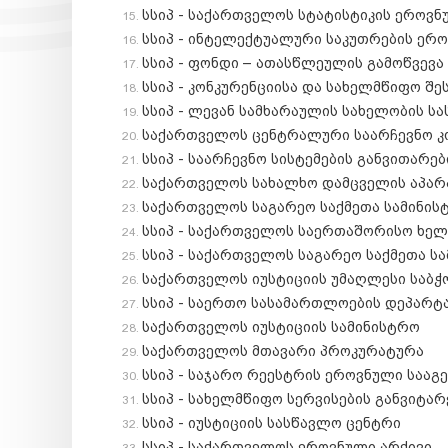
სსიპ - საქართველოს სტატისტიკის ეროვნუ
სსიპ - ინტელექტუალური საკუთრების ერო
სსიპ - ფონდი – ათასწლეულის გამოწვევა 
სსიპ - კონკურენციისა და სახელმწიფო შე
სსიპ - ლევან სამხარაულის სახელობის 
საქართველოს ცენტრალური საარჩევნო კო
სსიპ - საარჩევნო სისტემების განვითარე
საქართველოს სახალხო დამცველის აპარ
საქართველოს საგარეო საქმეთა სამინის
სსიპ - საქართველოს საერთაშორისო ხე
სსიპ - საქართველოს საგარეო საქმეთა ს
საქართველოს იუსტიციის უმაღლესი საბჭ
სსიპ - საერთო სასამართლოების დეპარტ
საქართველოს იუსტიციის სამინისტრო
საქართველოს მთავარი პროკურატურა
სსიპ - საჯარო რეესტრის ეროვნული სააგ
სსიპ - სახელმწიფო სერვისების განვიტარ
სსიპ - იუსტიციის სასწავლო ცენტრი
სსიპ - საქართველოს ეროვნული არქივი