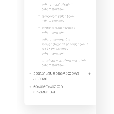
კინოდოკუმენტების
განყოფილება
ფოტოდოკუმენტების
განყოფილება
ფონოდოკუმენტების
განყოფილება
კინოფოტოფონო-
დოკუმენტების გამოყენებისა
და პუბლიკაციის
განყოფილება
ციფრული ტექნოლოგიების
განყოფილება
ᲥᲣᲗᲐᲘᲡᲘᲡ ᲪᲔᲜᲢᲠᲐᲚᲣᲠᲘ
ᲐᲠᲥᲘᲕᲘ
ᲢᲔᲠᲘᲢᲝᲠᲘᲣᲚᲘ
ᲝᲠᲒᲐᲜᲝᲔᲑᲘ