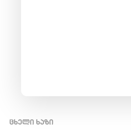
ცხელი ხაზი