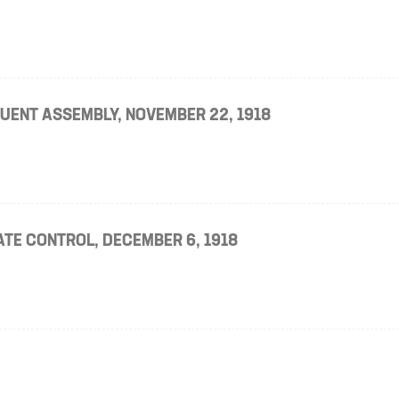
TUENT ASSEMBLY, NOVEMBER 22, 1918
ATE CONTROL, DECEMBER 6, 1918