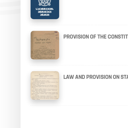
PROVISION OF THE CONSTI
LAW AND PROVISION ON ST