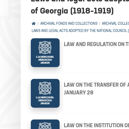
of Georgia (1918–1919)
ARCHIVAL FONDS AND COLLECTIONS
ARCHIVAL COLLE
LAWS AND LEGAL ACTS ADOPTED BY THE NATIONAL COUNCIL (P
LAW AND REGULATION ON TH
LAW ON THE TRANSFER OF 
JANUARY 28
LAW ON THE INSTITUTION O