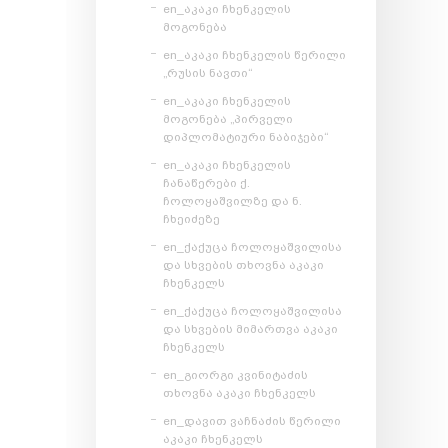
en_აკაკი ჩხენკელის
მოგონება
en_აკაკი ჩხენკელის წერილი
„რუსის ნავთი“
en_აკაკი ჩხენკელის
მოგონება „პირველი
დიპლომატიური ნაბიჯები“
en_აკაკი ჩხენკელის
ჩანაწერები ქ.
ჩოლოყაშვილზე და ნ.
ჩხეიძეზე
en_ქაქუცა ჩოლოყაშვილისა
და სხვების თხოვნა აკაკი
ჩხენკელს
en_ქაქუცა ჩოლოყაშვილისა
და სხვების მიმართვა აკაკი
ჩხენკელს
en_გიორგი კვინიტაძის
თხოვნა აკაკი ჩხენკელს
en_დავით ვაჩნაძის წერილი
აკაკი ჩხენკელს