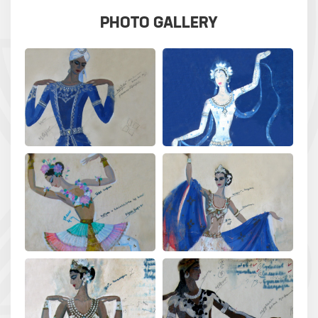
PHOTO GALLERY