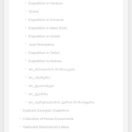
Expedition in Vardzia
Gremi
Expedition in Dmanisi
Expedition in Ateni Sioni
Expedition in Gelati
Jvari Monastery
Expedition in Telavi
Expedition to Nekres
en_თბილისის მოზაიკები
en_ანანური
en_ქვათახევი
en_უჯარმა
en_იერუსალიმის ჯვრის მონასტერი
Dubbed Georgian Diaphilms
Collection of Perian Documents
Vakhushti Batonishvili's Atlas