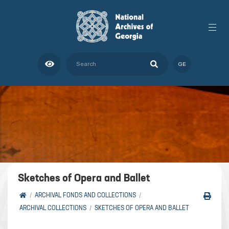
GE
Sketches of Opera and Ballet
ARCHIVAL FONDS AND COLLECTIONS
ARCHIVAL COLLECTIONS
SKETCHES OF OPERA AND BALLET