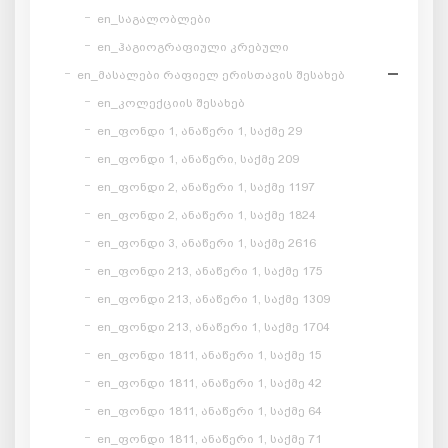
en_საგალობლები
en_ჰაგიოგრაფიული კრებული
en_მასალები რაფიელ ერისთავის შესახებ
en_კოლექციის შესახებ
en_ფონდი 1, ანაწერი 1, საქმე 29
en_ფონდი 1, ანაწერი, საქმე 209
en_ფონდი 2, ანაწერი 1, საქმე 1197
en_ფონდი 2, ანაწერი 1, საქმე 1824
en_ფონდი 3, ანაწერი 1, საქმე 2616
en_ფონდი 213, ანაწერი 1, საქმე 175
en_ფონდი 213, ანაწერი 1, საქმე 1309
en_ფონდი 213, ანაწერი 1, საქმე 1704
en_ფონდი 1811, ანაწერი 1, საქმე 15
en_ფონდი 1811, ანაწერი 1, საქმე 42
en_ფონდი 1811, ანაწერი 1, საქმე 64
en_ფონდი 1811, ანაწერი 1, საქმე 71