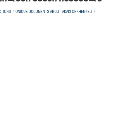
CTIONS
UNIQUE DOCUMENTS ABOUT AKAKI CHKHENKELI