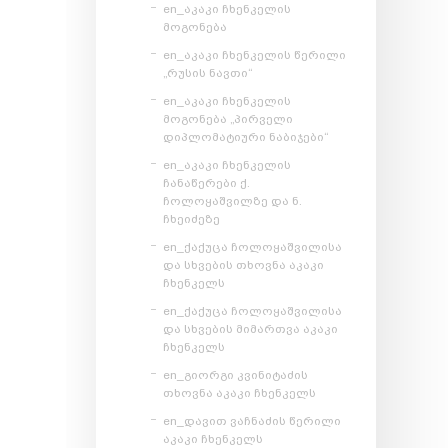
en_აკაკი ჩხენკელის
მოგონება
en_აკაკი ჩხენკელის წერილი
„რუსის ნავთი“
en_აკაკი ჩხენკელის
მოგონება „პირველი
დიპლომატიური ნაბიჯები“
en_აკაკი ჩხენკელის
ჩანაწერები ქ.
ჩოლოყაშვილზე და ნ.
ჩხეიძეზე
en_ქაქუცა ჩოლოყაშვილისა
და სხვების თხოვნა აკაკი
ჩხენკელს
en_ქაქუცა ჩოლოყაშვილისა
და სხვების მიმართვა აკაკი
ჩხენკელს
en_გიორგი კვინიტაძის
თხოვნა აკაკი ჩხენკელს
en_დავით ვაჩნაძის წერილი
აკაკი ჩხენკელს