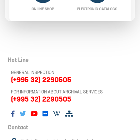
ONLINE SHOP
ELECTRONIC CATALOGS
Hot Line
GENERAL INSPECTION
(+995 32) 2290505
FOR INFORMATION ABOUT ARCHIVAL SERVICES
(+995 32) 2290505
Contact