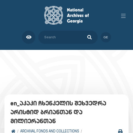
GE
en_აკაკი ჩხენკელის შეხვედრა
არისტიდ ბრიანთან და
მილიერანთან
ARCHIVAL FONDS AND COLLECTIONS