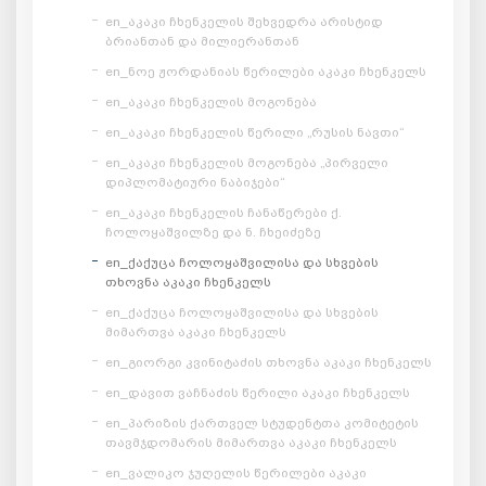
en_აკაკი ჩხენკელის შეხვედრა არისტიდ
ბრიანთან და მილიერანთან
en_ნოე ჟორდანიას წერილები აკაკი ჩხენკელს
en_აკაკი ჩხენკელის მოგონება
en_აკაკი ჩხენკელის წერილი „რუსის ნავთი“
en_აკაკი ჩხენკელის მოგონება „პირველი
დიპლომატიური ნაბიჯები“
en_აკაკი ჩხენკელის ჩანაწერები ქ.
ჩოლოყაშვილზე და ნ. ჩხეიძეზე
en_ქაქუცა ჩოლოყაშვილისა და სხვების
თხოვნა აკაკი ჩხენკელს
en_ქაქუცა ჩოლოყაშვილისა და სხვების
მიმართვა აკაკი ჩხენკელს
en_გიორგი კვინიტაძის თხოვნა აკაკი ჩხენკელს
en_დავით ვაჩნაძის წერილი აკაკი ჩხენკელს
en_პარიზის ქართველ სტუდენტთა კომიტეტის
თავმჯდომარის მიმართვა აკაკი ჩხენკელს
en_ვალიკო ჯუღელის წერილები აკაკი