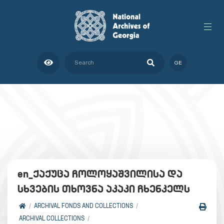
GE
en_ქაქუცა ჩოლოყაშვილისა და
სხვების თხოვნა აკაკი ჩხენკელს
ARCHIVAL FONDS AND COLLECTIONS
ARCHIVAL COLLECTIONS