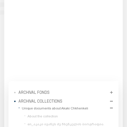
ARCHIVAL FONDS
ARCHIVAL COLLECTIONS
Unique documents about Akaki Chkhenkeli
About the collection
en_აკაკი ივანეს ძე ჩხენკელის ბიოგრაფია.