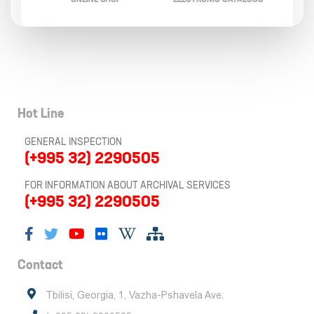
Hot Line
GENERAL INSPECTION
(+995 32) 2290505
FOR INFORMATION ABOUT ARCHIVAL SERVICES
(+995 32) 2290505
Contact
Tbilisi, Georgia, 1, Vazha-Pshavela Ave.