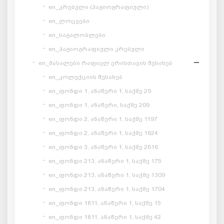
en_კრებული (ჰაგიოგრაფიული)
en_ლოცვები
en_საგალობლები
en_ჰაგიოგრაფიული კრებული
en_მასალები რაფიელ ერისთავის შესახებ
en_კოლექციის შესახებ
en_ფონდი 1, ანაწერი 1, საქმე 29
en_ფონდი 1, ანაწერი, საქმე 209
en_ფონდი 2, ანაწერი 1, საქმე 1197
en_ფონდი 2, ანაწერი 1, საქმე 1824
en_ფონდი 3, ანაწერი 1, საქმე 2616
en_ფონდი 213, ანაწერი 1, საქმე 175
en_ფონდი 213, ანაწერი 1, საქმე 1309
en_ფონდი 213, ანაწერი 1, საქმე 1704
en_ფონდი 1811, ანაწერი 1, საქმე 15
en_ფონდი 1811, ანაწერი 1, საქმე 42