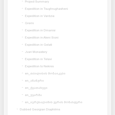
Project Summary
Expedition in Tsughrughasheni
Expedition in Vardzia
Gremi
Expedition in Dmanisi
Expedition in Ateni Sioni
Expedition in Gelati
Jvari Monastery
Expedition in Telavi
Expedition to Nekres
en_თბილისის მოზაიკები
en_ანანური
en_ქვათახევი
en_უჯარმა
en_იერუსალიმის ჯვრის მონასტერი
Dubbed Georgian Diaphilms