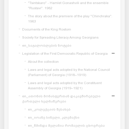
"Tsintskaro" - Hamlet Gonashvili and the ensemble
"Rustavi". 1982
The story about the premiere of the play "Chinchraka".
1963
Documents of the King Rostom
Society for Spreading Literacy Among Georgians
en_საგალობლების ნოტები
Legislation of the First Democratic Republic of Georgia
About the collection
Laws and legal acts adopted by the National Council
(Parliament) of Georgia (1918–1919)
Laws and legal acts adopted by the Constituent
Assembly of Georgia (1919–1921)
en_ათონის მონასტერთან დაკავშირებული
ქართული ხელნაწერები
en_კოლექციის შესახებ
en_იოანე სინელი, კლემაქსი
en_წმინდა მელანია რომაელის ცხოვრება