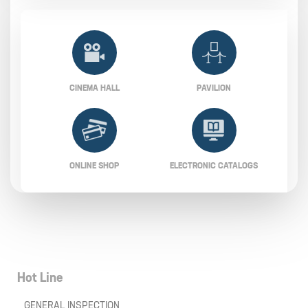
CINEMA HALL
PAVILION
ONLINE SHOP
ELECTRONIC CATALOGS
Hot Line
GENERAL INSPECTION