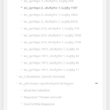
en_ფონდი 1, ანაწერი, საქმე 209
en_ფონდი 2, ანაწერი 1, საქმე 1197
en_ფონდი 2, ანაწერი 1, საქმე 1824
en_ფონდი 3, ანაწერი 1, საქმე 2616
en_ფონდი 213, ანაწერი 1, საქმე 175
en_ფონდი 213, ანაწერი 1, საქმე 1309
en_ფონდი 213, ანაწერი 1, საქმე 1704
en_ფონდი 1811, ანაწერი 1, საქმე 15
en_ფონდი 1811, ანაწერი 1, საქმე 42
en_ფონდი 1811, ანაწერი 1, საქმე 64
en_ფონდი 1811, ანაწერი 1, საქმე 71
en_L'Illustration Journal Universel
en_ცნობილი ადამიანების შარჟები
about the collection
Magazine "Theater and Life"
Devil's Whip Magazine