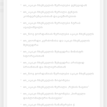
en_აკაკი ჩხენკელის წერილები ჟენევიდან
en_აკაკი ჩხენკელის წერილი გენუის
კონფერენციასთან დაკავშირებით
en_აკაკი ჩხენკელის წერილები ზურაბ
ავალიშვილს
en_ნოე ჟორდანიას წერილები აკაკი ჩხენკელს
en_ლორდი კერძონისა და აკაკი ჩხენკელის
შეხვედრა
en_აკაკი ჩხენკელის შეხვედრა მინისტრ
სფორცასთან
en_აკაკი ჩხენკელის შეხვედრა არისტიდ
ბრიანთან და მილიერანთან
en_ნოე ჟორდანიას წერილები აკაკი ჩხენკელს
en_აკაკი ჩხენკელის მოგონება
en_აკაკი ჩხენკელის წერილი „რუსის ნავთი“
en_აკაკი ჩხენკელის მოგონება „პირველი
დიპლომატიური ნაბიჯები“
en_აკაკი ჩხენკელის ჩანაწერები ქ.