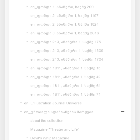
en_ფონდი 1, ანაწერი, საქმე 209
en_ფონდი 2, ანაწერი 1, საქმე 1197
en_ფონდი 2, ანაწერი 1, საქმე 1824
en_ფონდი 3, ანაწერი 1, საქმე 2616
en_ფონდი 213, ანაწერი 1, საქმე 175
en_ფონდი 213, ანაწერი 1, საქმე 1309
en_ფონდი 213, ანაწერი 1, საქმე 1704
en_ფონდი 1811, ანაწერი 1, საქმე 15
en_ფონდი 1811, ანაწერი 1, საქმე 42
en_ფონდი 1811, ანაწერი 1, საქმე 64
en_ფონდი 1811, ანაწერი 1, საქმე 71
en_L'Illustration Journal Universel
en_ცნობილი ადამიანების შარჟები
about the collection
Magazine "Theater and Life"
Devil's Whip Magazine