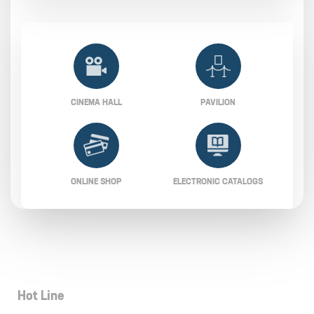
CINEMA HALL
PAVILION
ONLINE SHOP
ELECTRONIC CATALOGS
Hot Line