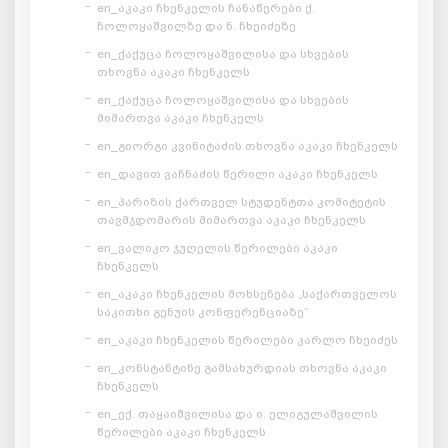
en_აკაკი ჩხენკელის ჩანაწერები ქ.
ჩოლოყაშვილზე და ნ. ჩხეიძეზე
en_ქაქუცა ჩოლოყაშვილისა და სხვების
თხოვნა აკაკი ჩხენკელს
en_ქაქუცა ჩოლოყაშვილისა და სხვების
მიმართვა აკაკი ჩხენკელს
en_გიორგი კვინიტაძის თხოვნა აკაკი ჩხენკელს
en_დავით ვაჩნაძის წერილი აკაკი ჩხენკელს
en_პარიზის ქართველ სტუდენტთა კომიტეტის
თავმჯდომარის მიმართვა აკაკი ჩხენკელს
en_ვალიკო ჯუღელის წერილები აკაკი
ჩხენკელს
en_აკაკი ჩხენკელის მოხსენება „საქართველოს
საკითხი გენუის კონფერენციაზე“
en_აკაკი ჩხენკელის წერილები კარლო ჩხეიძეს
en_კონსტანტინე გამსახურდიას თხოვნა აკაკი
ჩხენკელს
en_ექ. თაყაიშვილისა და ი. ელიგულაშვილის
წერილები აკაკი ჩხენკელს