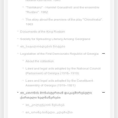
"Tsintskaro" - Hamlet Gonashvili and the ensemble
"Rustavi". 1982
The story about the premiere of the play "Chinchraka".
1963
Documents of the King Rostom
Society for Spreading Literacy Among Georgians
en_საგალობლების ნოტები
Legislation of the First Democratic Republic of Georgia
About the collection
Laws and legal acts adopted by the National Council
(Parliament) of Georgia (1918–1919)
Laws and legal acts adopted by the Constituent
Assembly of Georgia (1919–1921)
en_ათონის მონასტერთან დაკავშირებული
ქართული ხელნაწერები
en_კოლექციის შესახებ
en_იოანე სინელი, კლემაქსი