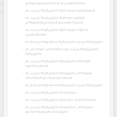
გარდაცვალებასთან დაკავშირებით
en_აკაკი ჩხენკელის წერილები ჟენევიდან
en_აკაკი ჩხენკელის წერილი გენუის
კონფერენციასთან დაკავშირებით
en_აკაკი ჩხენკელის წერილები ზურაბ
ავალიშვილს
en_ნოე ჟორდანიას წერილები აკაკი ჩხენკელს
en_ლორდი კერძონისა და აკაკი ჩხენკელის
შეხვედრა
en_აკაკი ჩხენკელის შეხვედრა მინისტრ
სფორცასთან
en_აკაკი ჩხენკელის შეხვედრა არისტიდ
ბრიანთან და მილიერანთან
en_ნოე ჟორდანიას წერილები აკაკი ჩხენკელს
en_აკაკი ჩხენკელის მოგონება
en_აკაკი ჩხენკელის წერილი „რუსის ნავთი“
en_აკაკი ჩხენკელის მოგონება „პირველი
დიპლომატიური ნაბიჯები“