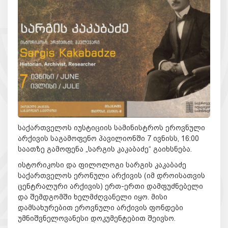
საქართველოს იუსტიციის სამინისტროს ეროვნული
არქივის საგამოფენო პავილიონში 7 ივნისს, 16:00
საათზე გამოფენა „სარგის კაკაბაძე“ გაიხსნება.
ისტორიკოსი და ფილოლოგი სარგის კაკაბაძე
საქართველოს ერონული არქივის (იმ დროისათვის
ცენტრალური არქივის) ერთ-ერთი დამფუძნებელი
და შემდგომში ხელმძღვანელი იყო. მისი
დამსახურებით ეროვნული არქივის ფონდები
უმნიშვნელოვანესი დოკუმენტებით შეივსო.