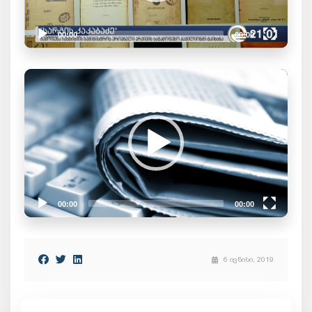
00:00
00:00
Video
Player
00:00
00:00
Video
Player
6 ივნისი, 2019