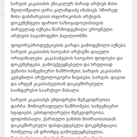
სარგის კაკაბაძის უნიკალურ პირად არქივს მისი
შვილიშვილი ცირა კალანდაძე ინახავს. სწორედ
მისი დახმარებით ისტორიკოსის არქივის
დოკუმენტები ფართო საზოგადოებისთვის
პირველად იქნება წარმოდგენილი ეროვნული
არქივის საგამოფენო პავილიონში.
ფოტორეპროდუქციების გარდა გამოფენილი იქნება
სარგის კაკაბაძის საოჯახო არქივში დაცული
ორიგინალები: კაკაბაძეების საოჯახო ფოტოები და
დოკუმენტები, გამოუქვეყნებელი და სრულიად
უცნობი სამეცნიერო ნაშრომები, სარგის კაკაბაძის
კუთვნილი არქეოლოგიური ნივთები; სარგის, დავით
და არტემ კაკაბაძეებთან დაკავშირებული
საინტერესო საარქივო მასალა.
სარგის კაკაბაძეს უმდიდრესი მემკვიდრეობა
დარჩა: მონოგრაფიული ნაშრომები, სამეცნიერო
სტატიები, ეპისტოლარული მემკვიდრეობა,
ფოტომასალა, ქართული განძის მოძრაობასთან
დაკავშირებული ფასდაუდებელი დოკუმენტაცია,
რომელიც ამ დრომდე გამოუქვეყნებელია,