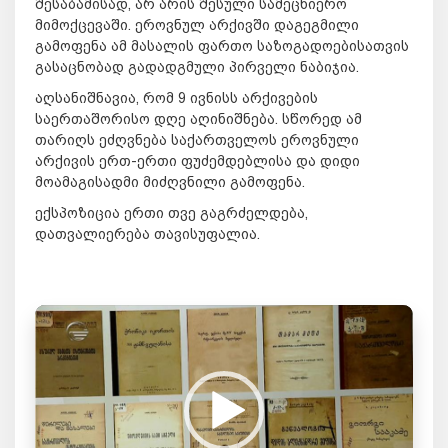
შესაბამისად, არ არის შესული სამეცნიერო
მიმოქცევაში. ეროვნულ არქივში დაგეგმილი
გამოფენა ამ მასალის ფართო საზოგადოებისათვის
გასაცნობად გადადგმული პირველი ნაბიჯია.
აღსანიშნავია, რომ 9 ივნისს არქივების
საერთაშორისო დღე აღინიშნება. სწორედ ამ
თარიღს ეძღვნება საქართველოს ეროვნული
არქივის ერთ-ერთი ფუძემდებლისა და დიდი
მოამაგისადმი მიძღვნილი გამოფენა.
ექსპოზიცია ერთი თვე გაგრძელდება,
დათვალიერება თავისუფალია.