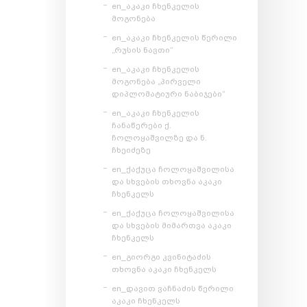
en_აკაკი ჩხენკელის
მოგონება
en_აკაკი ჩხენკელის წერილი
„რუსის ნავთი“
en_აკაკი ჩხენკელის
მოგონება „პირველი
დიპლომატიური ნაბიჯები“
en_აკაკი ჩხენკელის
ჩანაწერები ქ.
ჩოლოყაშვილზე და ნ.
ჩხეიძეზე
en_ქაქუცა ჩოლოყაშვილისა
და სხვების თხოვნა აკაკი
ჩხენკელს
en_ქაქუცა ჩოლოყაშვილისა
და სხვების მიმართვა აკაკი
ჩხენკელს
en_გიორგი კვინიტაძის
თხოვნა აკაკი ჩხენკელს
en_დავით ვაჩნაძის წერილი
აკაკი ჩხენკელს