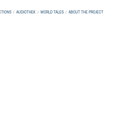
CTIONS
AUDIOTHEK
WORLD TALES
ABOUT THE PROJECT