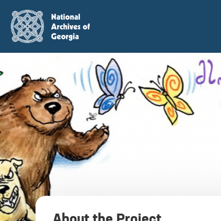
About the Project