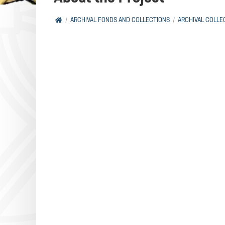
ARCHIVAL FONDS AND COLLECTIONS
ARCHIVAL COLLE