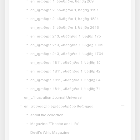
en_ფონდი 1, ანაწერი, საქმე 209
en_ფონდი 2, ანაწერი 1, საქმე 1197
en_ფონდი 2, ანაწერი 1, საქმე 1824
en_ფონდი 3, ანაწერი 1, საქმე 2616
en_ფონდი 213, ანაწერი 1, საქმე 175
en_ფონდი 213, ანაწერი 1, საქმე 1309
en_ფონდი 213, ანაწერი 1, საქმე 1704
en_ფონდი 1811, ანაწერი 1, საქმე 15
en_ფონდი 1811, ანაწერი 1, საქმე 42
en_ფონდი 1811, ანაწერი 1, საქმე 64
en_ფონდი 1811, ანაწერი 1, საქმე 71
en_L'Illustration Journal Universel
en_ცნობილი ადამიანების შარჟები
about the collection
Magazine "Theater and Life"
Devil's Whip Magazine