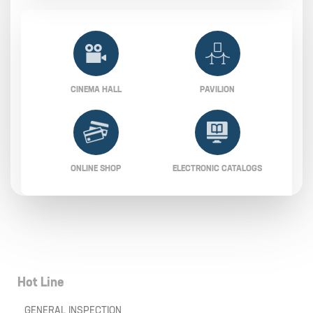
CINEMA HALL
PAVILION
ONLINE SHOP
ELECTRONIC CATALOGS
Hot Line
GENERAL INSPECTION