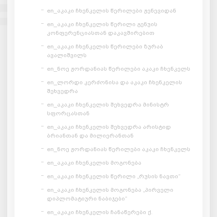
en_აკაკი ჩხენკელის წერილები ჟენევიდან
en_აკაკი ჩხენკელის წერილი გენუის
კონფერენციასთან დაკავშირებით
en_აკაკი ჩხენკელის წერილები ზურაბ
ავალიშვილს
en_ნოე ჟორდანიას წერილები აკაკი ჩხენკელს
en_ლორდი კერძონისა და აკაკი ჩხენკელის
შეხვედრა
en_აკაკი ჩხენკელის შეხვედრა მინისტრ
სფორცასთან
en_აკაკი ჩხენკელის შეხვედრა არისტიდ
ბრიანთან და მილიერანთან
en_ნოე ჟორდანიას წერილები აკაკი ჩხენკელს
en_აკაკი ჩხენკელის მოგონება
en_აკაკი ჩხენკელის წერილი „რუსის ნავთი“
en_აკაკი ჩხენკელის მოგონება „პირველი
დიპლომატიური ნაბიჯები“
en_აკაკი ჩხენკელის ჩანაწერები ქ.