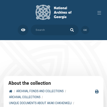
GE
About the collection
ARCHIVAL FONDS AND COLLECTIONS
ARCHIVAL COLLECTIONS
UNIQUE DOCUMENTS ABOUT AKAKI CHKHENKELI