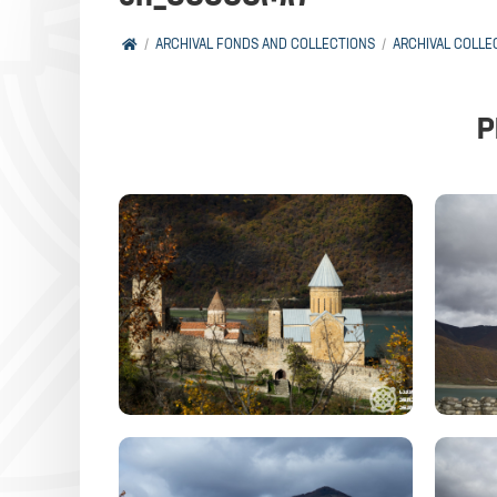
ARCHIVAL FONDS AND COLLECTIONS
ARCHIVAL COLLE
P