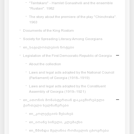
"Tsintskaro" - Hamlet Gonashvili and the ensemble
"Rustavi". 1982
The story about the premiere of the play "Chinchraka".
1963
Documents of the King Rostom
Society for Spreading Literacy Among Georgians
en_საგალობლების ნოტები
Legislation of the First Democratic Republic of Georgia
About the collection
Laws and legal acts adopted by the National Council
(Parliament) of Georgia (1918–1919)
Laws and legal acts adopted by the Constituent
Assembly of Georgia (1919–1921)
en_ათონის მონასტერთან დაკავშირებული
ქართული ხელნაწერები
en_კოლექციის შესახებ
en_იოანე სინელი, კლემაქსი
en_წმინდა მელანია რომაელის ცხოვრება