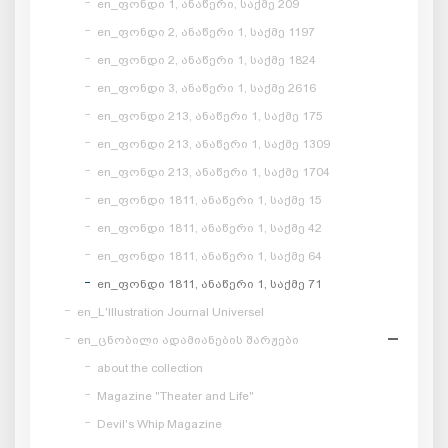
en_ფონდი 1, ანაწერი, საქმე 209
en_ფონდი 2, ანაწერი 1, საქმე 1197
en_ფონდი 2, ანაწერი 1, საქმე 1824
en_ფონდი 3, ანაწერი 1, საქმე 2616
en_ფონდი 213, ანაწერი 1, საქმე 175
en_ფონდი 213, ანაწერი 1, საქმე 1309
en_ფონდი 213, ანაწერი 1, საქმე 1704
en_ფონდი 1811, ანაწერი 1, საქმე 15
en_ფონდი 1811, ანაწერი 1, საქმე 42
en_ფონდი 1811, ანაწერი 1, საქმე 64
en_ფონდი 1811, ანაწერი 1, საქმე 71
en_L'Illustration Journal Universel
en_ცნობილი ადამიანების შარჟები
about the collection
Magazine "Theater and Life"
Devil's Whip Magazine