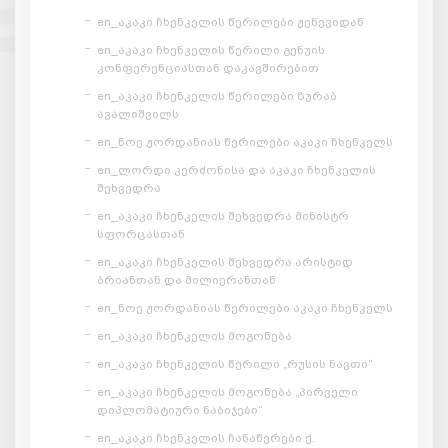
en_აკაკი ჩხენკელის წერილები ჟენევიდან
en_აკაკი ჩხენკელის წერილი გენუის
კონფერენციასთან დაკავშირებით
en_აკაკი ჩხენკელის წერილები ზურაბ
ავალიშვილს
en_ნოე ჟორდანიას წერილები აკაკი ჩხენკელს
en_ლორდი კერძონისა და აკაკი ჩხენკელის
შეხვედრა
en_აკაკი ჩხენკელის შეხვედრა მინისტრ
სფორცასთან
en_აკაკი ჩხენკელის შეხვედრა არისტიდ
ბრიანთან და მილიერანთან
en_ნოე ჟორდანიას წერილები აკაკი ჩხენკელს
en_აკაკი ჩხენკელის მოგონება
en_აკაკი ჩხენკელის წერილი „რუსის ნავთი“
en_აკაკი ჩხენკელის მოგონება „პირველი
დიპლომატიური ნაბიჯები“
en_აკაკი ჩხენკელის ჩანაწერები ქ.