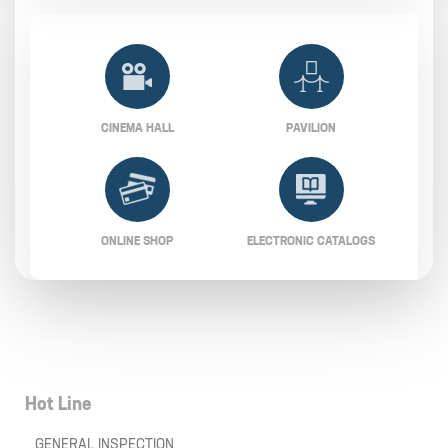
CINEMA HALL
PAVILION
ONLINE SHOP
ELECTRONIC CATALOGS
Hot Line
GENERAL INSPECTION