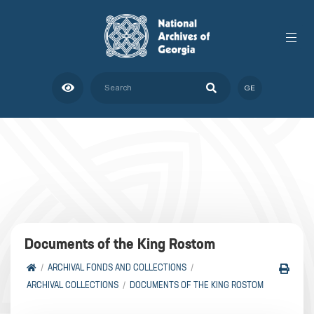
GE
Documents of the King Rostom
ARCHIVAL FONDS AND COLLECTIONS
ARCHIVAL COLLECTIONS
DOCUMENTS OF THE KING ROSTOM