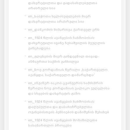
დახვრეტილთა და გადასახლებულთა
არასრული სია
en_საბჭოთა ხელისუფლების მიერ
დახვრეტილთა არასრული სია
en_დამკომის მიმართვა ქართველ ერს
en_1924 წლის აჯანყების ჩახშობისას
დახვრეტილი ივანე ზესაშვილის მეუღლის
განცხადება
en_გლეხების მიერ განდევნილ თავად-
აზნაურთა საქმის განხილვა
en_ნოე ჟორდანიას წერილი „საქართველო
აჯანყდა, საქართველო დამარცხდა“
en_ინჟინერ იაკობ ცვანგერის სამძიმრის
წერილი ნოე ჟორდანიას ვალიკო ჯუღელისა
და სხვების დახვრეტის გამო
en_1924 წლის აჯანყების ჩახშობისას
დაღუპულთა და დასახიჩრებულთა
ოჯახებისთვის პენსიების დანიშვნის შესახებ
en_1924 წლის აჯანყების მონაწილეთა
სასამართლო პროცესი