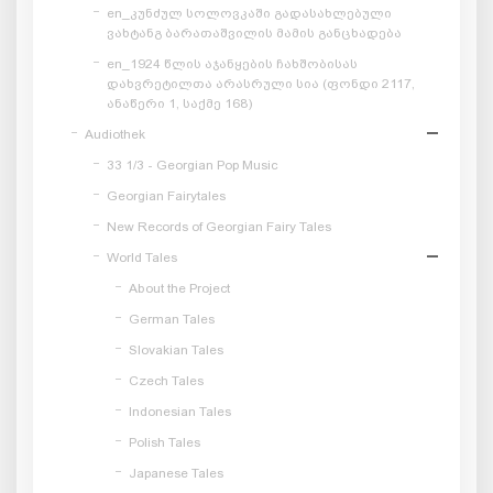
en_კუნძულ სოლოვკაში გადასახლებული
ვახტანგ ბარათაშვილის მამის განცხადება
en_1924 წლის აჯანყების ჩახშობისას
დახვრეტილთა არასრული სია (ფონდი 2117,
ანაწერი 1, საქმე 168)
Audiothek
33 1/3 - Georgian Pop Music
Georgian Fairytales
New Records of Georgian Fairy Tales
World Tales
About the Project
German Tales
Slovakian Tales
Czech Tales
Indonesian Tales
Polish Tales
Japanese Tales