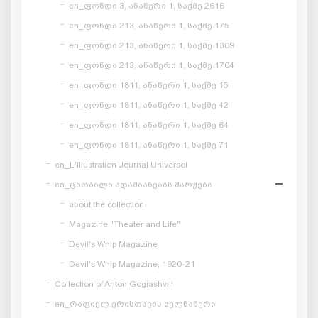
en_ფონდი 3, ანაწერი 1, საქმე 2616
en_ფონდი 213, ანაწერი 1, საქმე 175
en_ფონდი 213, ანაწერი 1, საქმე 1309
en_ფონდი 213, ანაწერი 1, საქმე 1704
en_ფონდი 1811, ანაწერი 1, საქმე 15
en_ფონდი 1811, ანაწერი 1, საქმე 42
en_ფონდი 1811, ანაწერი 1, საქმე 64
en_ფონდი 1811, ანაწერი 1, საქმე 71
en_L'Illustration Journal Universel
en_ცნობილი ადამიანების შარჟები
about the collection
Magazine "Theater and Life"
Devil's Whip Magazine
Devil's Whip Magazine, 1920-21
Collection of Anton Gogiashvili
en_რაფიელ ერისთავის ხელნაწერი