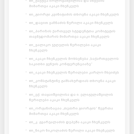
en_ქაქუცა ჩოლოყაშვილისა და სხვების
მიმართვა აკაკი ჩხენკელს
en_გიორგი კვინიტაძის თხოვნა აკაკი ჩხენკელს
en_დავით ვაჩნაძის წერილი აკაკი ჩხენკელს
en_პარიზის ქართველ სტუდენტთა კომიტეტის
თავმჯდომარის მიმართვა აკაკი ჩხენკელს
en_ვალიკო ჯუღელის წერილები აკაკი
ჩხენკელს
en_აკაკი ჩხენკელის მოხსენება „საქართველოს
საკითხი გენუის კონფერენციაზე“
en_აკაკი ჩხენკელის წერილები კარლო ჩხეიძეს
en_კონსტანტინე გამსახურდიას თხოვნა აკაკი
ჩხენკელს
en_ექ. თაყაიშვილისა და ი. ელიგულაშვილის
წერილები აკაკი ჩხენკელს
en_ორგანიზაცია „თეთრი გიორგის“ წევრთა
მიმართვა აკაკი ჩხენკელს
en_კ. გვარჯალაძის დეპეშა აკაკი ჩხენკელს
en_ნიკო ნიკოლაძის წერილი აკაკი ჩხენკელს