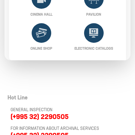
CINEMA HALL
PAVILION
ONLINE SHOP
ELECTRONIC CATALOGS
Hot Line
GENERAL INSPECTION
(+995 32) 2290505
FOR INFORMATION ABOUT ARCHIVAL SERVICES