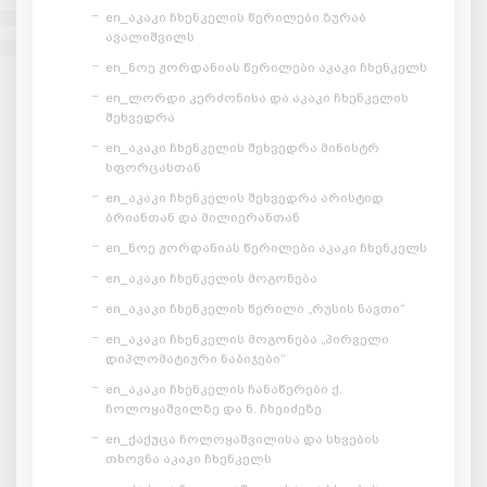
en_აკაკი ჩხენკელის წერილები ზურაბ
ავალიშვილს
en_ნოე ჟორდანიას წერილები აკაკი ჩხენკელს
en_ლორდი კერძონისა და აკაკი ჩხენკელის
შეხვედრა
en_აკაკი ჩხენკელის შეხვედრა მინისტრ
სფორცასთან
en_აკაკი ჩხენკელის შეხვედრა არისტიდ
ბრიანთან და მილიერანთან
en_ნოე ჟორდანიას წერილები აკაკი ჩხენკელს
en_აკაკი ჩხენკელის მოგონება
en_აკაკი ჩხენკელის წერილი „რუსის ნავთი“
en_აკაკი ჩხენკელის მოგონება „პირველი
დიპლომატიური ნაბიჯები“
en_აკაკი ჩხენკელის ჩანაწერები ქ.
ჩოლოყაშვილზე და ნ. ჩხეიძეზე
en_ქაქუცა ჩოლოყაშვილისა და სხვების
თხოვნა აკაკი ჩხენკელს