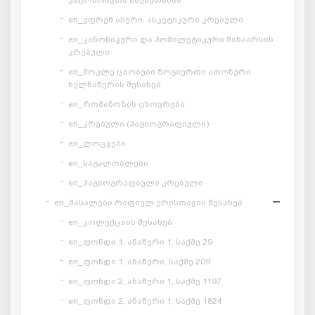
en_ეფრემ ასური, ასკეტიკური კრებული
en_კანონიკური და ჰომილეტიკური შინაარსის
კრებული
en_მოკლე ცბობები ზოგიერთი ათონური
ხელნაწერის შესახებ
en_რომანოზის ცხოვრება
en_კრებული (ჰაგიოგრაფიული)
en_ლოცვები
en_საგალობლები
en_ჰაგიოგრაფიული კრებული
en_მასალები რაფიელ ერისთავის შესახებ
en_კოლექციის შესახებ
en_ფონდი 1, ანაწერი 1, საქმე 29
en_ფონდი 1, ანაწერი, საქმე 209
en_ფონდი 2, ანაწერი 1, საქმე 1197
en_ფონდი 2, ანაწერი 1, საქმე 1824