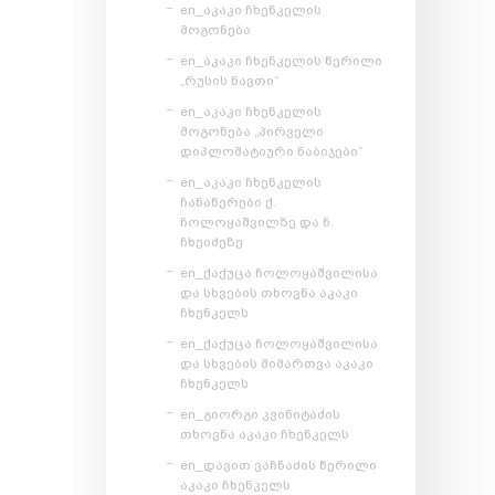
en_აკაკი ჩხენკელის
მოგონება
en_აკაკი ჩხენკელის წერილი
„რუსის ნავთი“
en_აკაკი ჩხენკელის
მოგონება „პირველი
დიპლომატიური ნაბიჯები“
en_აკაკი ჩხენკელის
ჩანაწერები ქ.
ჩოლოყაშვილზე და ნ.
ჩხეიძეზე
en_ქაქუცა ჩოლოყაშვილისა
და სხვების თხოვნა აკაკი
ჩხენკელს
en_ქაქუცა ჩოლოყაშვილისა
და სხვების მიმართვა აკაკი
ჩხენკელს
en_გიორგი კვინიტაძის
თხოვნა აკაკი ჩხენკელს
en_დავით ვაჩნაძის წერილი
აკაკი ჩხენკელს