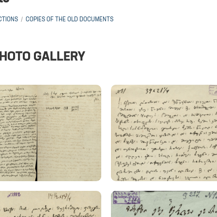
CTIONS
COPIES OF THE OLD DOCUMENTS
HOTO GALLERY