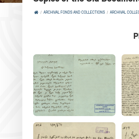
ARCHIVAL FONDS AND COLLECTIONS
ARCHIVAL COLLE
P