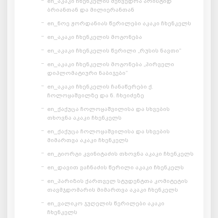
en_აკაკი ჩხენკელის შეხვედრა არისტიდ
ბრიანთან და მილიერანთან
en_ნოე ჟორდანიას წერილები აკაკი ჩხენკელს
en_აკაკი ჩხენკელის მოგონება
en_აკაკი ჩხენკელის წერილი „რუსის ნავთი“
en_აკაკი ჩხენკელის მოგონება „პირველი
დიპლომატიური ნაბიჯები“
en_აკაკი ჩხენკელის ჩანაწერები ქ.
ჩოლოყაშვილზე და ნ. ჩხეიძეზე
en_ქაქუცა ჩოლოყაშვილისა და სხვების
თხოვნა აკაკი ჩხენკელს
en_ქაქუცა ჩოლოყაშვილისა და სხვების
მიმართვა აკაკი ჩხენკელს
en_გიორგი კვინიტაძის თხოვნა აკაკი ჩხენკელს
en_დავით ვაჩნაძის წერილი აკაკი ჩხენკელს
en_პარიზის ქართველ სტუდენტთა კომიტეტის
თავმჯდომარის მიმართვა აკაკი ჩხენკელს
en_ვალიკო ჯუღელის წერილები აკაკი
ჩხენკელს