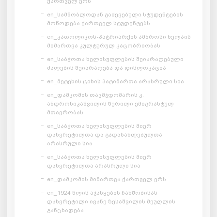
ქართველ ერს
en_სამშობლოდან გაძევებული სტუდენტების
მოწოდება ქართველ სტუდენტებს
en_კათოლიკოს-პატრიარქის ამბროსი ხელაის
მიმართვა კულტურულ კაცობრიობას
en_საბჭოთა ხელისუფლების შეიარაღებული
ძალების შეიარაღება და დისლოკაცია
en_მეტეხის ციხის პატიმართა არასრული სია
en_დამკომის თავმჯდომარის კ.
ანდრონიკაშვილის წერილი ემიგრანტულ
მთავრობას
en_საბჭოთა ხელისუფლების მიერ
დახვრეტილთა და გადასახლებულთა
არასრული სია
en_საბჭოთა ხელისუფლების მიერ
დახვრეტილთა არასრული სია
en_დამკომის მიმართვა ქართველ ერს
en_1924 წლის აჯანყების ჩახშობისას
დახვრეტილი ივანე ზესაშვილის მეუღლის
განცხადება