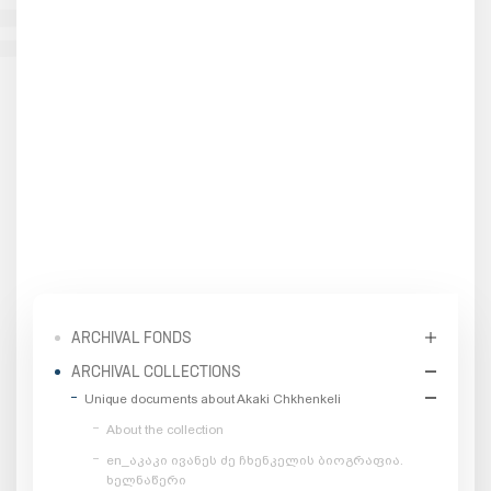
ARCHIVAL FONDS
ARCHIVAL COLLECTIONS
Unique documents about Akaki Chkhenkeli
About the collection
en_აკაკი ივანეს ძე ჩხენკელის ბიოგრაფია.
ხელნაწერი