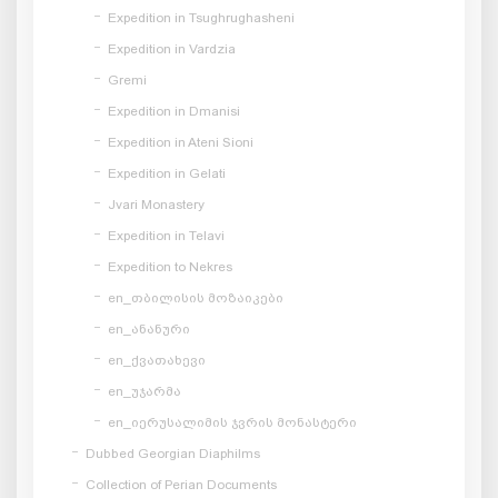
Expedition in Tsughrughasheni
Expedition in Vardzia
Gremi
Expedition in Dmanisi
Expedition in Ateni Sioni
Expedition in Gelati
Jvari Monastery
Expedition in Telavi
Expedition to Nekres
en_თბილისის მოზაიკები
en_ანანური
en_ქვათახევი
en_უჯარმა
en_იერუსალიმის ჯვრის მონასტერი
Dubbed Georgian Diaphilms
Collection of Perian Documents