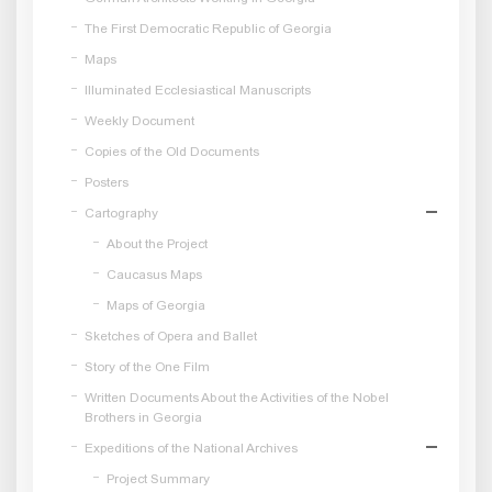
The First Democratic Republic of Georgia
Maps
Illuminated Ecclesiastical Manuscripts
Weekly Document
Copies of the Old Documents
Posters
Cartography
About the Project
Caucasus Maps
Maps of Georgia
Sketches of Opera and Ballet
Story of the One Film
Written Documents About the Activities of the Nobel
Brothers in Georgia
Expeditions of the National Archives
Project Summary