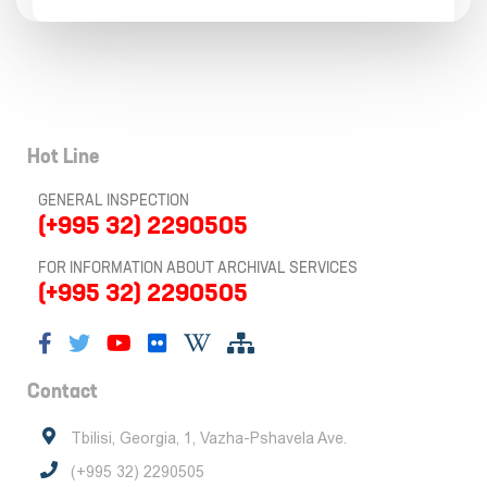
Hot Line
GENERAL INSPECTION
(+995 32) 2290505
FOR INFORMATION ABOUT ARCHIVAL SERVICES
(+995 32) 2290505
Contact
Tbilisi, Georgia, 1, Vazha-Pshavela Ave.
(+995 32) 2290505