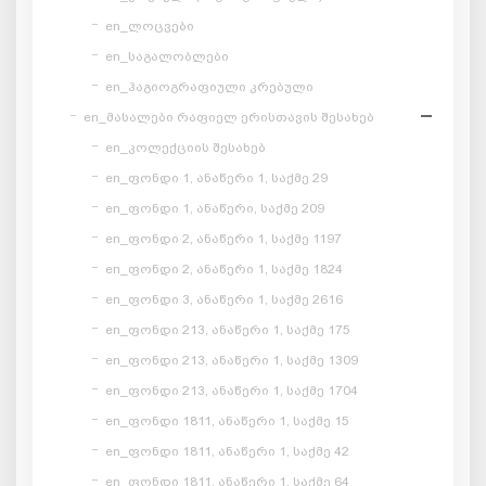
en_ლოცვები
en_საგალობლები
en_ჰაგიოგრაფიული კრებული
en_მასალები რაფიელ ერისთავის შესახებ
en_კოლექციის შესახებ
en_ფონდი 1, ანაწერი 1, საქმე 29
en_ფონდი 1, ანაწერი, საქმე 209
en_ფონდი 2, ანაწერი 1, საქმე 1197
en_ფონდი 2, ანაწერი 1, საქმე 1824
en_ფონდი 3, ანაწერი 1, საქმე 2616
en_ფონდი 213, ანაწერი 1, საქმე 175
en_ფონდი 213, ანაწერი 1, საქმე 1309
en_ფონდი 213, ანაწერი 1, საქმე 1704
en_ფონდი 1811, ანაწერი 1, საქმე 15
en_ფონდი 1811, ანაწერი 1, საქმე 42
en_ფონდი 1811, ანაწერი 1, საქმე 64