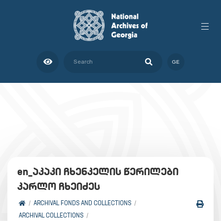
GE
en_აკაკი ჩხენკელის წერილები
კარლო ჩხეიძეს
ARCHIVAL FONDS AND COLLECTIONS
ARCHIVAL COLLECTIONS