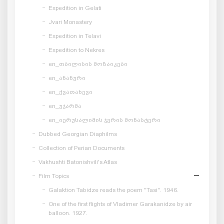
Expedition in Gelati
Jvari Monastery
Expedition in Telavi
Expedition to Nekres
en_თბილისის მოზაიკები
en_ანანური
en_ქვათახევი
en_უჯარმა
en_იერუსალიმის ჯვრის მონასტერი
Dubbed Georgian Diaphilms
Collection of Perian Documents
Vakhushti Batonishvili's Atlas
Film Topics
Galaktion Tabidze reads the poem "Tasi". 1946.
One of the first flights of Vladimer Garakanidze by air
balloon. 1927.