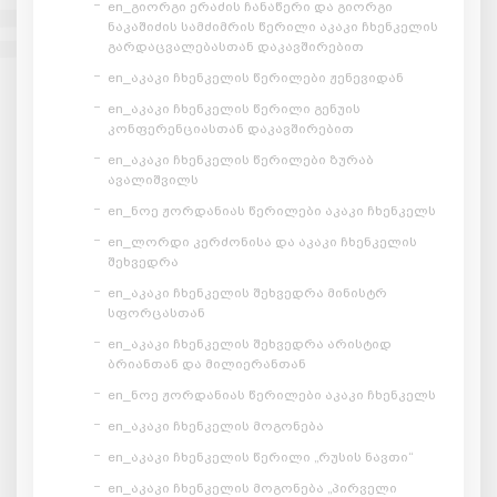
en_გიორგი ერაძის ჩანაწერი და გიორგი
ნაკაშიძის სამძიმრის წერილი აკაკი ჩხენკელის
გარდაცვალებასთან დაკავშირებით
en_აკაკი ჩხენკელის წერილები ჟენევიდან
en_აკაკი ჩხენკელის წერილი გენუის
კონფერენციასთან დაკავშირებით
en_აკაკი ჩხენკელის წერილები ზურაბ
ავალიშვილს
en_ნოე ჟორდანიას წერილები აკაკი ჩხენკელს
en_ლორდი კერძონისა და აკაკი ჩხენკელის
შეხვედრა
en_აკაკი ჩხენკელის შეხვედრა მინისტრ
სფორცასთან
en_აკაკი ჩხენკელის შეხვედრა არისტიდ
ბრიანთან და მილიერანთან
en_ნოე ჟორდანიას წერილები აკაკი ჩხენკელს
en_აკაკი ჩხენკელის მოგონება
en_აკაკი ჩხენკელის წერილი „რუსის ნავთი“
en_აკაკი ჩხენკელის მოგონება „პირველი