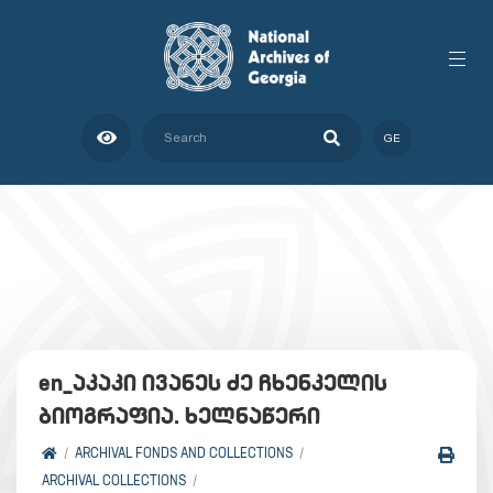
GE
en_აკაკი ივანეს ძე ჩხენკელის
ბიოგრაფია. ხელნაწერი
ARCHIVAL FONDS AND COLLECTIONS
ARCHIVAL COLLECTIONS