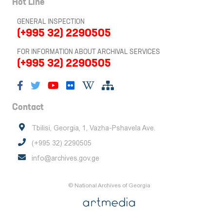
Hot Line
GENERAL INSPECTION
(+995 32) 2290505
FOR INFORMATION ABOUT ARCHIVAL SERVICES
(+995 32) 2290505
Contact
Tbilisi, Georgia, 1, Vazha-Pshavela Ave.
(+995 32) 2290505
info@archives.gov.ge
© National Archives of Georgia