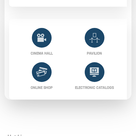
CINEMA HALL
PAVILION
ONLINE SHOP
ELECTRONIC CATALOGS