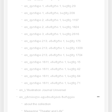
en_ფონდი 1, ანაწერი 1, საქმე 29
en_ფონდი 1, ანაწერი, საქმე 209
en_ფონდი 2, ანაწერი 1, საქმე 1197
en_ფონდი 2, ანაწერი 1, საქმე 1824
en_ფონდი 3, ანაწერი 1, საქმე 2616
en_ფონდი 213, ანაწერი 1, საქმე 175
en_ფონდი 213, ანაწერი 1, საქმე 1309
en_ფონდი 213, ანაწერი 1, საქმე 1704
en_ფონდი 1811, ანაწერი 1, საქმე 15
en_ფონდი 1811, ანაწერი 1, საქმე 42
en_ფონდი 1811, ანაწერი 1, საქმე 64
en_ფონდი 1811, ანაწერი 1, საქმე 71
en_L'Illustration Journal Universel
en_ცნობილი ადამიანების შარჟები
about the collection
Magazine "Theater and Life"