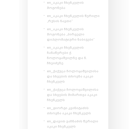
en_აკაკი ჩხენკელის
მოგონება
en_აკაკი ჩხენკელის წერილი
„რუსის ნავთი“
en_აკაკი ჩხენკელის
მოგონება „პირველი
დიპლომატიური ნაბიჯები“
en_აკაკი ჩხენკელის
ჩანაწერები ქ.
ჩოლოყაშვილზე და ნ.
ჩხეიძეზე
en_ქაქუცა ჩოლოყაშვილისა
და სხვების თხოვნა აკაკი
ჩხენკელს
en_ქაქუცა ჩოლოყაშვილისა
და სხვების მიმართვა აკაკი
ჩხენკელს
en_გიორგი კვინიტაძის
თხოვნა აკაკი ჩხენკელს
en_დავით ვაჩნაძის წერილი
აკაკი ჩხენკელს