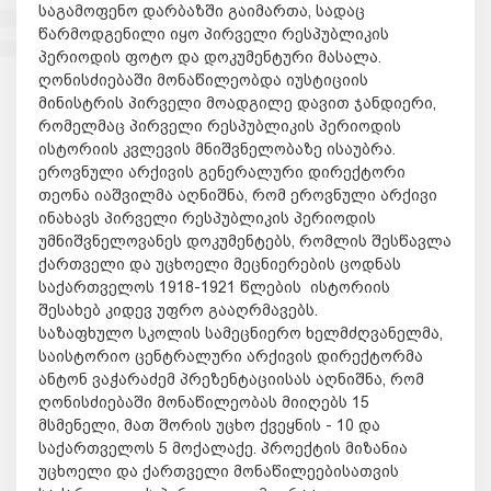
საგამოფენო დარბაზში გაიმართა, სადაც
წარმოდგენილი იყო პირველი რესპუბლიკის
პერიოდის ფოტო და დოკუმენტური მასალა.
ღონისძიებაში მონაწილეობდა იუსტიციის
მინისტრის პირველი მოადგილე დავით ჯანდიერი,
რომელმაც პირველი რესპუბლიკის პერიოდის
ისტორიის კვლევის მნიშვნელობაზე ისაუბრა.
ეროვნული არქივის გენერალური დირექტორი
თეონა იაშვილმა აღნიშნა, რომ ეროვნული არქივი
ინახავს პირველი რესპუბლიკის პერიოდის
უმნიშვნელოვანეს დოკუმენტებს, რომლის შესწავლა
ქართველი და უცხოელი მეცნიერების ცოდნას
საქართველოს 1918-1921 წლების ისტორიის
შესახებ კიდევ უფრო გააღრმავებს.
საზაფხულო სკოლის სამეცნიერო ხელმძღვანელმა,
საისტორიო ცენტრალური არქივის დირექტორმა
ანტონ ვაჭარაძემ პრეზენტაციისას აღნიშნა, რომ
ღონისძიებაში მონაწილეობას მიიღებს 15
მსმენელი, მათ შორის უცხო ქვეყნის - 10 და
საქართველოს 5 მოქალაქე. პროექტის მიზანია
უცხოელი და ქართველი მონაწილეებისათვის