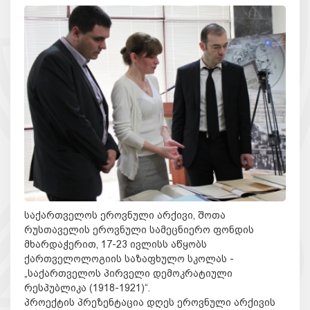
საქართველოს ეროვნული არქივი, შოთა
რუსთაველის ეროვნული სამეცნიერო ფონდის
მხარდაჭერით, 17-23 ივლისს აწყობს
ქართველოლოგიის საზაფხულო სკოლას -
„საქართველოს პირველი დემოკრატიული
რესპუბლიკა (1918-1921)“.
პროექტის პრეზენტაცია დღეს ეროვნული არქივის