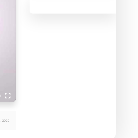
ი, 2020