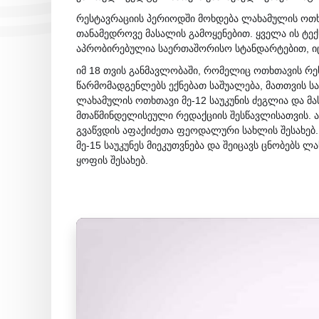
რესტავრაციის პერიოდში მოხდება ლახამულის ოთხთ
თანამედროვე მასალის გამოყენებით. ყველა ის ტექ
აპრობირებულია საერთაშორისო სტანდარტებით, იცა
იმ 18 თვის განმავლობაში, რომელიც ოთხთავის რე
წარმომადგენლებს ექნებათ საშუალება, მათთვის ს
ლახამულის ოთხთავი მე-12 საუკუნის ძეგლია და მ
მთაწმინდელისეული რედაქციის შესწავლისათვის. ა
გვაწვდის აფაქიძეთა ფეოდალური სახლის შესახებ
მე-15 საუკუნეს მიეკუთვნება და შეიცავს ცნობებს
ყოფის შესახებ.