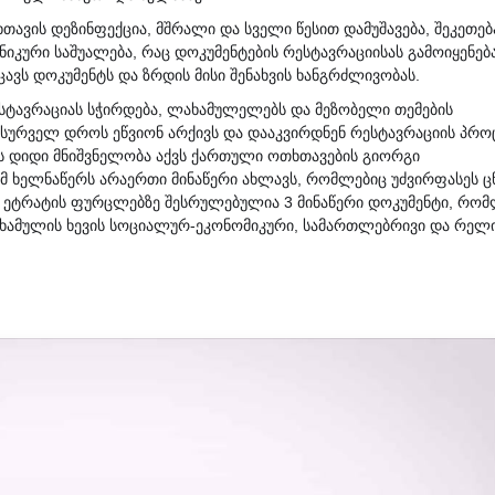
ავის დეზინფექცია, მშრალი და სველი წესით დამუშავება, შეკეთებ
ნიკური საშუალება, რაც დოკუმენტების რესტავრაციისას გამოიყენება
ვს დოკუმენტს და ზრდის მისი შენახვის ხანგრძლივობას.
სტავრაციას სჭირდება, ლახამულელებს და მეზობელი თემების
ასურველ დროს ეწვიონ არქივს და დააკვირდნენ რესტავრაციის პროც
ას დიდი მნიშვნელობა აქვს ქართული ოთხთავების გიორგი
მ ხელნაწერს არაერთი მინაწერი ახლავს, რომლებიც უძვირფასეს ც
. ეტრატის ფურცლებზე შესრულებულია 3 მინაწერი დოკუმენტი, რომ
 ლახამულის ხევის სოციალურ-ეკონომიკური, სამართლებრივი და რელ