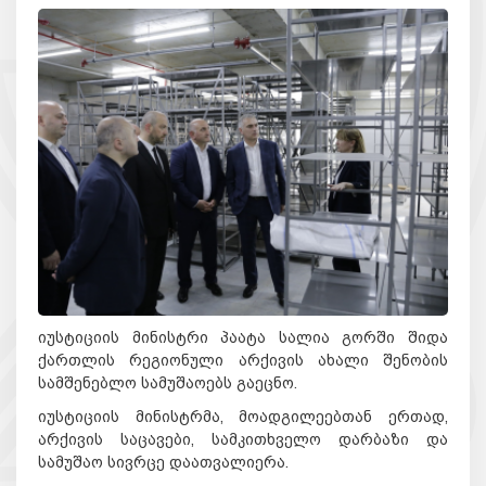
იუსტიციის მინისტრი პაატა სალია გორში შიდა
ქართლის რეგიონული არქივის ახალი შენობის
სამშენებლო სამუშაოებს გაეცნო.
იუსტიციის მინისტრმა, მოადგილეებთან ერთად,
არქივის საცავები, სამკითხველო დარბაზი და
სამუშაო სივრცე დაათვალიერა.