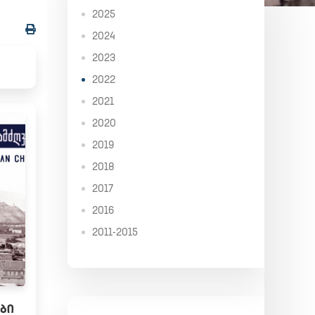
2025
2024
2023
2022
2021
2020
2019
2018
2017
2016
2011-2015
ᲑᲘ