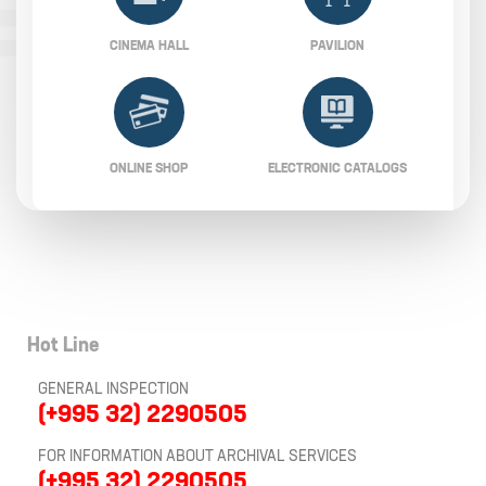
CINEMA HALL
PAVILION
ONLINE SHOP
ELECTRONIC CATALOGS
Hot Line
GENERAL INSPECTION
(+995 32) 2290505
FOR INFORMATION ABOUT ARCHIVAL SERVICES
(+995 32) 2290505