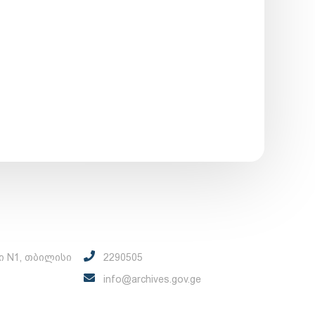
ი N1, თბილისი
2290505
info@archives.gov.ge