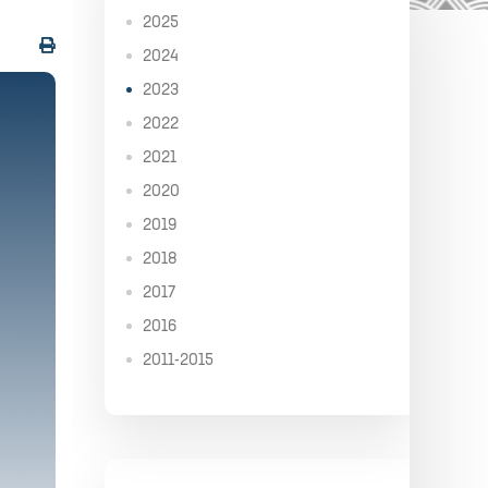
2025
2024
2023
2022
2021
2020
2019
2018
2017
2016
2011-2015