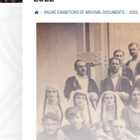
ONLINE EXHIBITIONS OF ARCHIVAL DOCUMENTS
2022