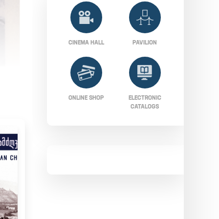
CINEMA HALL
PAVILION
ONLINE SHOP
ELECTRONIC
CATALOGS