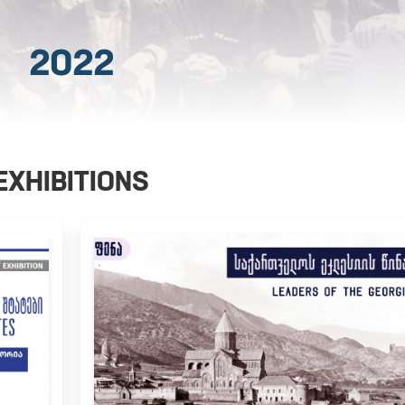
2022
EXHIBITIONS